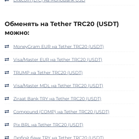
Обменять на Tether TRC20 (USDT)
можно:
MoneyGram EUR на Tether TRC20 (USDT)
Visa/Master EUR на Tether TRC20 (USDT)
TRUMP на Tether TRC20 (USDT)
Visa/Master MDL на Tether TRC20 (USDT)
Ziraat Bank TRY на Tether TRC20 (USDT)
Compound (COMP) на Tether TRC20 (USDT)
Pix BRL на Tether TRC20 (USDT)
Любой банк TRY на Tether TRC20 (USDT)