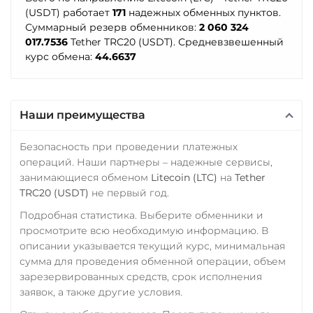
(USDT) работает
171
надежных обменных пунктов.
Суммарный резерв обменников:
2 060 324
017.7536
Tether TRC20 (USDT). Средневзвешенный
курс обмена:
44.6637
Наши преимущества
Безопасность при проведении платежных
операций. Наши партнеры – надежные сервисы,
занимающиеся обменом
Litecoin (LTC)
на
Tether
TRC20 (USDT)
не первый год.
Подробная статистика. Выберите обменники и
просмотрите всю необходимую информацию. В
описании указывается текущий курс, минимальная
сумма для проведения обменной операции, объем
зарезервированных средств, срок исполнения
заявок, а также другие условия.