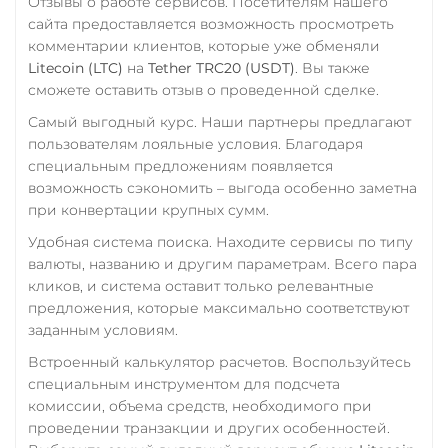
Отзывы о работе сервисов. Посетителям нашего
сайта предоставляется возможность просмотреть
комментарии клиентов, которые уже обменяли
Litecoin (LTC)
на
Tether TRC20 (USDT)
. Вы также
сможете оставить отзыв о проведенной сделке.
Самый выгодный курс. Наши партнеры предлагают
пользователям лояльные условия. Благодаря
специальным предложениям появляется
возможность сэкономить – выгода особенно заметна
при конвертации крупных сумм.
Удобная система поиска. Находите сервисы по типу
валюты, названию и другим параметрам. Всего пара
кликов, и система оставит только релевантные
предложения, которые максимально соответствуют
заданным условиям.
Встроенный калькулятор расчетов. Воспользуйтесь
специальным инструментом для подсчета
комиссии, объема средств, необходимого при
проведении транзакции и других особенностей.