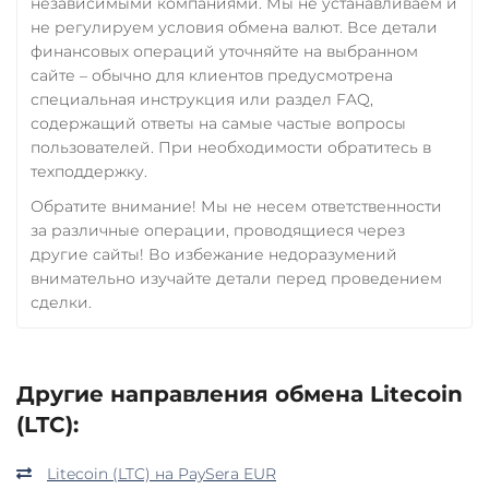
независимыми компаниями. Мы не устанавливаем и
не регулируем условия обмена валют. Все детали
финансовых операций уточняйте на выбранном
сайте – обычно для клиентов предусмотрена
специальная инструкция или раздел FAQ,
содержащий ответы на самые частые вопросы
пользователей. При необходимости обратитесь в
техподдержку.
Обратите внимание! Мы не несем ответственности
за различные операции, проводящиеся через
другие сайты! Во избежание недоразумений
внимательно изучайте детали перед проведением
сделки.
Другие направления обмена Litecoin
(LTC):
Litecoin (LTC) на PaySera EUR