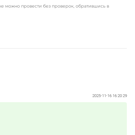
же можно провести без проверок, обратившись в
2025-11-16 16:20:29