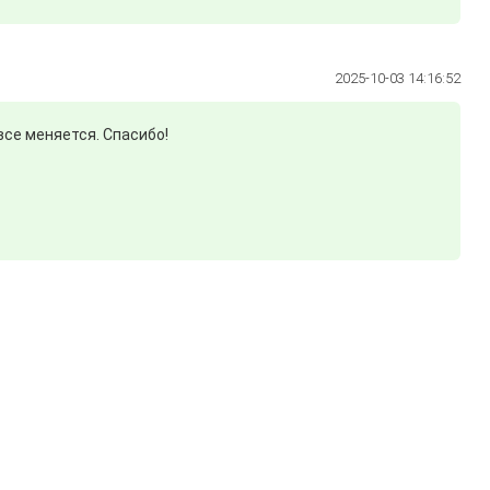
2025-10-03 14:16:52
все меняется. Спасибо!