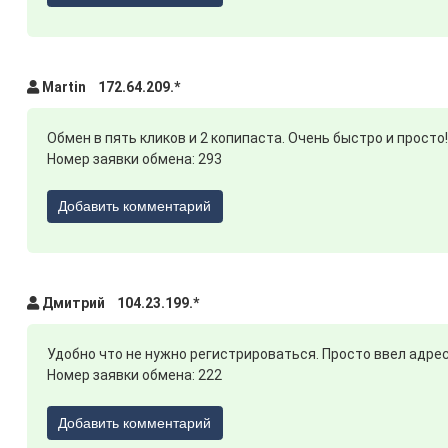
Martin 172.64.209.*
Обмен в пять кликов и 2 копипаста. Очень быстро и просто!
Номер заявки обмена: 293
Добавить комментарий
Дмитрий 104.23.199.*
Удобно что не нужно регистрироваться. Просто ввел адрес
Номер заявки обмена: 222
Добавить комментарий