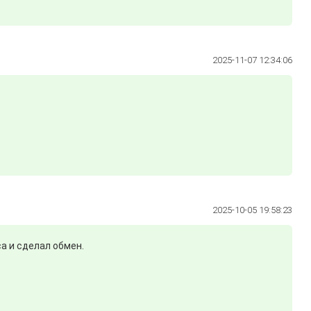
2025-11-07 12:34:06
2025-10-05 19:58:23
а и сделал обмен.