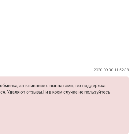
2020-09-30 11:52:38
обменка, затягивание с выплатами, тех поддержка
я. Удаляют отзывы.Ни в коем случае не пользуйтесь