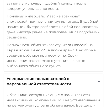
за минуту, используя удобный калькулятор, в
котором учтены все тонкости.
Понятный интерфейс. У вас не возникнет
сложностей при изучении функционала. В удобной
навигации быстро разберется любой пользователь,
даже никогда ранее не пользовавшийся подобными
сервисами.
Возможность обменять валюту
Gram (Toncoin)
на
Евразийский Банк KZT
в любое время. Некоторые
сервисы работают круглосуточно. Сроки
исполнения заявок можно уточнить на сайте
выбранного обменного пункта.
Уведомление пользователей о
персональной ответственности
Обменники, сотрудничающие с нами, являются
независимыми компаниями. Мы не устанавливаем и
не регулируем условия обмена валют. Все детали