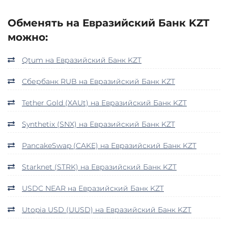
Обменять на Евразийский Банк KZT
можно:
Qtum на Евразийский Банк KZT
Сбербанк RUB на Евразийский Банк KZT
Tether Gold (XAUt) на Евразийский Банк KZT
Synthetix (SNX) на Евразийский Банк KZT
PancakeSwap (CAKE) на Евразийский Банк KZT
Starknet (STRK) на Евразийский Банк KZT
USDC NEAR на Евразийский Банк KZT
Utopia USD (UUSD) на Евразийский Банк KZT