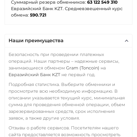
Суммарный резерв обменников:
63 122 549 310
Евразийский Банк KZT. Средневзвешенный курс
обмена:
590.721
Наши преимущества
Безопасность при проведении платежных
операций. Наши партнеры – надежные сервисы,
занимающиеся обменом
Gram (Toncoin)
на
Евразийский Банк KZT
не первый год.
Подробная статистика. Выберите обменники и
просмотрите всю необходимую информацию. В
описании указывается текущий курс, минимальная
сумма для проведения обменной операции, объем
зарезервированных средств, срок исполнения
заявок, а также другие условия.
Отзывы о работе сервисов. Посетителям нашего
сайта предоставляется возможность просмотреть