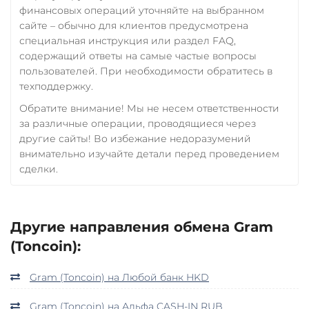
финансовых операций уточняйте на выбранном
сайте – обычно для клиентов предусмотрена
специальная инструкция или раздел FAQ,
содержащий ответы на самые частые вопросы
пользователей. При необходимости обратитесь в
техподдержку.
Обратите внимание! Мы не несем ответственности
за различные операции, проводящиеся через
другие сайты! Во избежание недоразумений
внимательно изучайте детали перед проведением
сделки.
Другие направления обмена Gram
(Toncoin):
Gram (Toncoin) на Любой банк HKD
Gram (Toncoin) на Альфа CASH-IN RUB