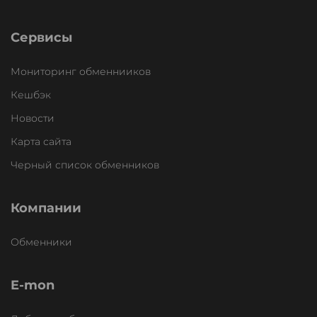
Сервисы
Мониторинг обменнииков
Кешбэк
Новости
Карта сайта
Черный список обменников
Компании
Обменники
E-mon