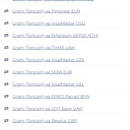
Gram (Toncoin) на Payoneer EUR
Gram (Toncoin) на Visa/Master USD
Gram (Toncoin) на Ethereum BEP20 (ETH)
Gram (Toncoin) на ПУМБ UAH
Gram (Toncoin) на Visa/Master CZK
Gram (Toncoin) на SEPA EUR
Gram (Toncoin) на Visa/Master GEL
Gram (Toncoin) на ЕРИП Расчет BYN
Gram (Toncoin) на ОТП Банк UAH
Gram (Toncoin) на Revolut GBP