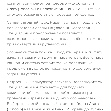
комментарии клиентов, которые уже обменяли
Gram (Toncoin)
на
Евразийский Банк KZT
. Вы также
сможете оставить отзыв о проведенной сделке.
Самый выгодный курс. Наши партнеры предлагают
пользователям лояльные условия. Благодаря
специальным предложениям появляется
возможность сэкономить – выгода особенно заметна
при конвертации крупных сумм.
Удобная система поиска. Находите сервисы по типу
валюты, названию и другим параметрам. Всего пара
кликов, и система оставит только релевантные
предложения, которые максимально соответствуют
заданным условиям.
Встроенный калькулятор расчетов. Воспользуйтесь
специальным инструментом для подсчета
комиссии, объема средств, необходимого при
проведении транзакции и других особенностей.
Выберите самый выгодный вариант обмена
Gram
(Toncoin)
на
Евразийский Банк KZT
среди доступных