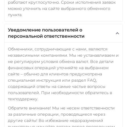
работают круглосуточно. Сроки исполнения заявок
можно уточнить на сайте выбранного обменного
пункта.
Уведомление пользователей о
персональной ответственности
Обменники, сотрудничающие с нами, являются
независимыми компаниями. Мы не устанавливаем и
не регулируем условия обмена валют. Все детали
финансовых операций уточняйте на выбранном
сайте – обычно для клиентов предусмотрена
специальная инструкция или раздел FAQ,
содержащий ответы на самые частые вопросы
пользователей. При необходимости обратитесь в
техподдержку.
Обратите внимание! Мы не несем ответственности
за различные операции, проводящиеся через
другие сайты! Во избежание недоразумений
внимательно изучайте детали перед проведением