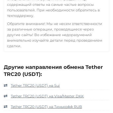
содержащий ответы на самые частые вопросы
пользователей. При необходимости обратитесь в
техподдержку.
Обратите внимание! Мы не несем ответственности
за различные операции, проводящиеся через
другие сайты! Во избежание недоразумений
внимательно изучайте детали перед проведением
сделки.
Другие направления обмена Tether
TRC20 (USDT):
Tether TRC20 (USDT) на Sui
Tether TRC20 (USDT) на Visa/Master DKK
Tether TRC20 (USDT) на Тинькофф RUB