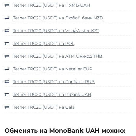
Tether TRC20 (USDT) на ПУМБ UAH
Tether TRC20 (USDT) на Любой банк NZD
Tether TRC20 (USDT) на Visa/Master KZT
Tether TRC20 (USDT) на POL
Tether TRC20 (USDT) на ATM QR-код THB
Tether TRC20 (USDT) на Neteller EUR
Tether TRC20 (USDT) на Росбанк RUB
Tether TRC20 (USDT) на Izibank UAH
Tether TRC20 (USDT) на Gala
Обменять на MonoBank UAH можно: