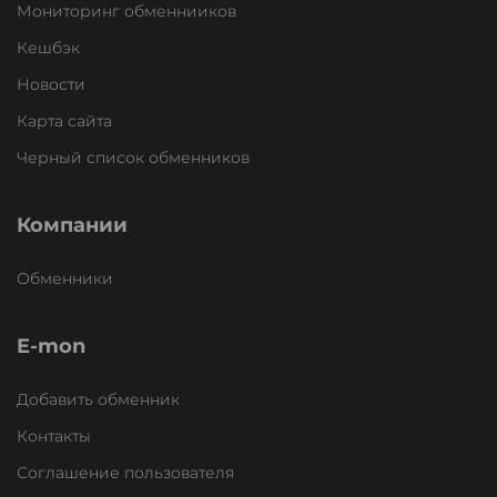
Мониторинг обменнииков
Кешбэк
Новости
Карта сайта
Черный список обменников
Компании
Обменники
E-mon
Добавить обменник
Контакты
Соглашение пользователя