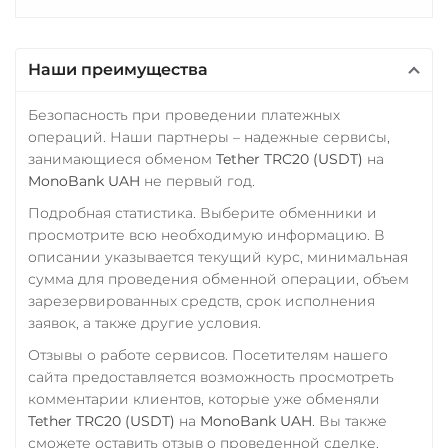
Наши преимущества
Безопасность при проведении платежных
операций. Наши партнеры – надежные сервисы,
занимающиеся обменом
Tether TRC20 (USDT)
на
MonoBank UAH
не первый год.
Подробная статистика. Выберите обменники и
просмотрите всю необходимую информацию. В
описании указывается текущий курс, минимальная
сумма для проведения обменной операции, объем
зарезервированных средств, срок исполнения
заявок, а также другие условия.
Отзывы о работе сервисов. Посетителям нашего
сайта предоставляется возможность просмотреть
комментарии клиентов, которые уже обменяли
Tether TRC20 (USDT)
на
MonoBank UAH
. Вы также
сможете оставить отзыв о проведенной сделке.