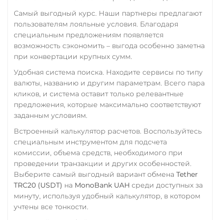
Самый выгодный курс. Наши партнеры предлагают
пользователям лояльные условия. Благодаря
специальным предложениям появляется
возможность сэкономить – выгода особенно заметна
при конвертации крупных сумм.
Удобная система поиска. Находите сервисы по типу
валюты, названию и другим параметрам. Всего пара
кликов, и система оставит только релевантные
предложения, которые максимально соответствуют
заданным условиям.
Встроенный калькулятор расчетов. Воспользуйтесь
специальным инструментом для подсчета
комиссии, объема средств, необходимого при
проведении транзакции и других особенностей.
Выберите самый выгодный вариант обмена
Tether
TRC20 (USDT)
на
MonoBank UAH
среди доступных за
минуту, используя удобный калькулятор, в котором
учтены все тонкости.