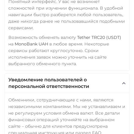
Понятный интерфейс. У вас не возникнет
сложностей при изучении функционала. В удобной
навигации быстро разберется любой пользователь,
даже никогда ранее не пользовавшийся подобными
сервисами.
Возможность обменять валюту
Tether TRC20 (USDT)
на
MonoBank UAH
в любое время. Некоторые
сервисы работают круглосуточно. Сроки
исполнения заявок можно уточнить на сайте
выбранного обменного пункта.
Уведомление пользователей о
персональной ответственности
Обменники, сотрудничающие с нами, являются
независимыми компаниями. Мы не устанавливаем и
не регулируем условия обмена валют. Все детали
финансовых операций уточняйте на выбранном
сайте – обычно для клиентов предусмотрена
специальная инструкция или раздел FAQ,