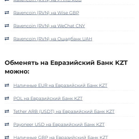
Ravencoin (RVN) на Wise GBP
Ravencoin (RVN) на WeChat CNY
Ravencoin (RVN) на Ощадбанк UAH
Обменять на Евразийский Банк KZT
можно:
Наличные EUR на Евразийский Банк KZT
POL на Евразийский Банк KZT
Tether ARB (USDT) на Евразийский Банк KZT
Payoneer USD на Евразийский Банк KZT
Наличные GBP на Евразийский Банк KZT