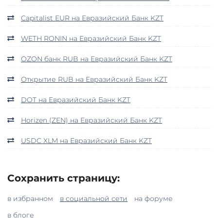
Capitalist EUR на Евразийский Банк KZT
WETH RONIN на Евразийский Банк KZT
OZON банк RUB на Евразийский Банк KZT
Открытие RUB на Евразийский Банк KZT
DOT на Евразийский Банк KZT
Horizen (ZEN) на Евразийский Банк KZT
USDC XLM на Евразийский Банк KZT
Сохранить страницу:
в избранном
в социальной сети
на форуме
в блоге