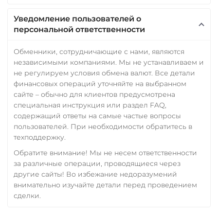
Уведомление пользователей о
персональной ответственности
Обменники, сотрудничающие с нами, являются
независимыми компаниями. Мы не устанавливаем и
не регулируем условия обмена валют. Все детали
финансовых операций уточняйте на выбранном
сайте – обычно для клиентов предусмотрена
специальная инструкция или раздел FAQ,
содержащий ответы на самые частые вопросы
пользователей. При необходимости обратитесь в
техподдержку.
Обратите внимание! Мы не несем ответственности
за различные операции, проводящиеся через
другие сайты! Во избежание недоразумений
внимательно изучайте детали перед проведением
сделки.