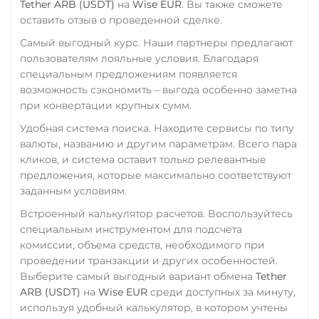
Tether ARB (USDT)
на
Wise EUR
. Вы также сможете
оставить отзыв о проведенной сделке.
Самый выгодный курс. Наши партнеры предлагают
пользователям лояльные условия. Благодаря
специальным предложениям появляется
возможность сэкономить – выгода особенно заметна
при конвертации крупных сумм.
Удобная система поиска. Находите сервисы по типу
валюты, названию и другим параметрам. Всего пара
кликов, и система оставит только релевантные
предложения, которые максимально соответствуют
заданным условиям.
Встроенный калькулятор расчетов. Воспользуйтесь
специальным инструментом для подсчета
комиссии, объема средств, необходимого при
проведении транзакции и других особенностей.
Выберите самый выгодный вариант обмена
Tether
ARB (USDT)
на
Wise EUR
среди доступных за минуту,
используя удобный калькулятор, в котором учтены