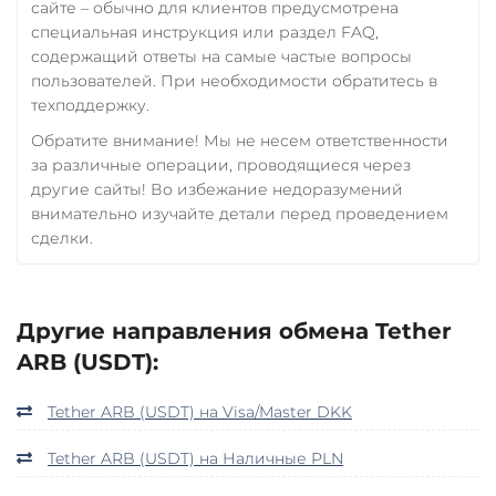
сайте – обычно для клиентов предусмотрена
специальная инструкция или раздел FAQ,
содержащий ответы на самые частые вопросы
пользователей. При необходимости обратитесь в
техподдержку.
Обратите внимание! Мы не несем ответственности
за различные операции, проводящиеся через
другие сайты! Во избежание недоразумений
внимательно изучайте детали перед проведением
сделки.
Другие направления обмена Tether
ARB (USDT):
Tether ARB (USDT) на Visa/Master DKK
Tether ARB (USDT) на Наличные PLN