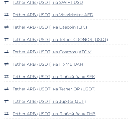
Tether ARB (USDT) на SWIFT USD
Tether ARB (USDT) на Visa/Master AED
Tether ARB (USDT) на Litecoin (LTC)
Tether ARB (USDT) на Tether CRONOS (USDT)
Tether ARB (USDT) на Cosmos (ATOM)
Tether ARB (USDT) на ПУМБ UAH
Tether ARB (USDT) на Любой банк SEK
Tether ARB (USDT) на Tether OP (USDT)
Tether ARB (USDT) на Jupiter (JUP)
Tether ARB (USDT) на Любой банк THB