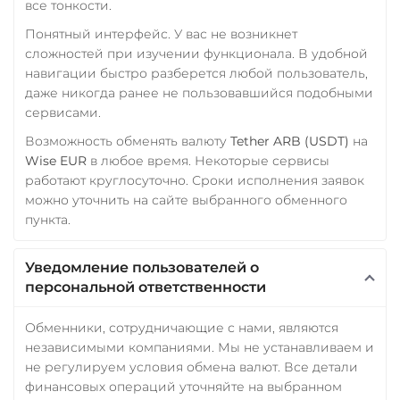
все тонкости.
Понятный интерфейс. У вас не возникнет
сложностей при изучении функционала. В удобной
навигации быстро разберется любой пользователь,
даже никогда ранее не пользовавшийся подобными
сервисами.
Возможность обменять валюту
Tether ARB (USDT)
на
Wise EUR
в любое время. Некоторые сервисы
работают круглосуточно. Сроки исполнения заявок
можно уточнить на сайте выбранного обменного
пункта.
Уведомление пользователей о
персональной ответственности
Обменники, сотрудничающие с нами, являются
независимыми компаниями. Мы не устанавливаем и
не регулируем условия обмена валют. Все детали
финансовых операций уточняйте на выбранном