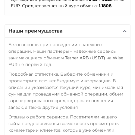
EUR. Средневзвешенный курс обмена:
1.1808
Наши преимущества
Безопасность при проведении платежных
операций. Наши партнеры – надежные сервисы,
занимающиеся обменом
Tether ARB (USDT)
на
Wise
EUR
не первый год.
Подробная статистика. Выберите обменники и
просмотрите всю необходимую информацию. В
описании указывается текущий курс, минимальная
сумма для проведения обменной операции, объем
зарезервированных средств, срок исполнения
заявок, а также другие условия.
Отзывы о работе сервисов. Посетителям нашего
сайта предоставляется возможность просмотреть
комментарии клиентов, которые уже обменяли