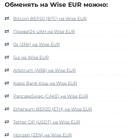
Обменять на Wise EUR можно:
Bitcoin BEP20 (BTC) на Wise EUR
Приват24 UAH на Wise EUR
0x (ZRX) на Wise EUR
Sui на Wise EUR
Arbitrum (ARB) на Wise EUR
Kaspi Bank Кош на Wise EUR
PancakeSwap (CAKE) на Wise EUR
Ethereum BEP20 (ETH) на Wise EUR
Tether OP (USDT) на Wise EUR
Horizen (ZEN) на Wise EUR