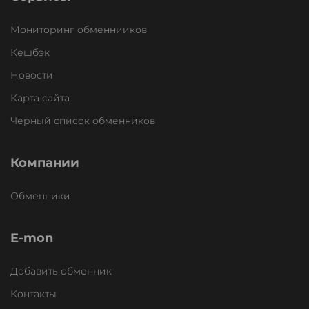
Мониторинг обменнииков
Кешбэк
Новости
Карта сайта
Черный список обменников
Компании
Обменники
E-mon
Добавить обменник
Контакты