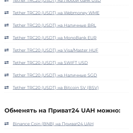
Tether TRC20 (USDT) на Любой банк USD
Tether TRC20 (USDT) на Webmoney WME
Tether TRC20 (USDT) на Наличные BRL
Tether TRC20 (USDT) на MonoBank EUR
Tether TRC20 (USDT) на Visa/Master HUF
Tether TRC20 (USDT) на SWIFT USD
Tether TRC20 (USDT) на Наличные SGD
Tether TRC20 (USDT) на Bitcoin SV (BSV)
Обменять на Приват24 UAH можно:
Binance Coin (BNB) на Приват24 UAH