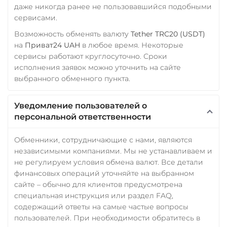
даже никогда ранее не пользовавшийся подобными
сервисами.
Возможность обменять валюту
Tether TRC20 (USDT)
на
Приват24 UAH
в любое время. Некоторые
сервисы работают круглосуточно. Сроки
исполнения заявок можно уточнить на сайте
выбранного обменного пункта.
Уведомление пользователей о
персональной ответственности
Обменники, сотрудничающие с нами, являются
независимыми компаниями. Мы не устанавливаем и
не регулируем условия обмена валют. Все детали
финансовых операций уточняйте на выбранном
сайте – обычно для клиентов предусмотрена
специальная инструкция или раздел FAQ,
содержащий ответы на самые частые вопросы
пользователей. При необходимости обратитесь в