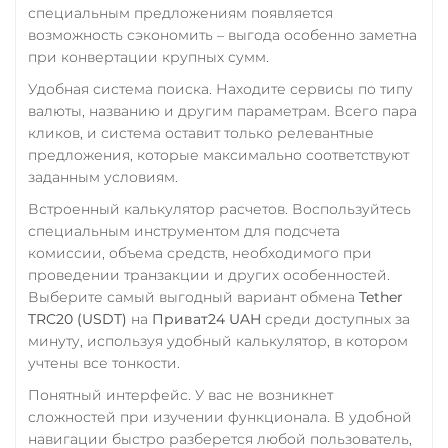
специальным предложениям появляется
возможность сэкономить – выгода особенно заметна
при конвертации крупных сумм.
Удобная система поиска. Находите сервисы по типу
валюты, названию и другим параметрам. Всего пара
кликов, и система оставит только релевантные
предложения, которые максимально соответствуют
заданным условиям.
Встроенный калькулятор расчетов. Воспользуйтесь
специальным инструментом для подсчета
комиссии, объема средств, необходимого при
проведении транзакции и других особенностей.
Выберите самый выгодный вариант обмена
Tether
TRC20 (USDT)
на
Приват24 UAH
среди доступных за
минуту, используя удобный калькулятор, в котором
учтены все тонкости.
Понятный интерфейс. У вас не возникнет
сложностей при изучении функционала. В удобной
навигации быстро разберется любой пользователь,