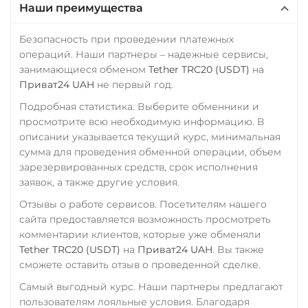
Наши преимущества
Безопасность при проведении платежных
операций. Наши партнеры – надежные сервисы,
занимающиеся обменом
Tether TRC20 (USDT)
на
Приват24 UAH
не первый год.
Подробная статистика. Выберите обменники и
просмотрите всю необходимую информацию. В
описании указывается текущий курс, минимальная
сумма для проведения обменной операции, объем
зарезервированных средств, срок исполнения
заявок, а также другие условия.
Отзывы о работе сервисов. Посетителям нашего
сайта предоставляется возможность просмотреть
комментарии клиентов, которые уже обменяли
Tether TRC20 (USDT)
на
Приват24 UAH
. Вы также
сможете оставить отзыв о проведенной сделке.
Самый выгодный курс. Наши партнеры предлагают
пользователям лояльные условия. Благодаря