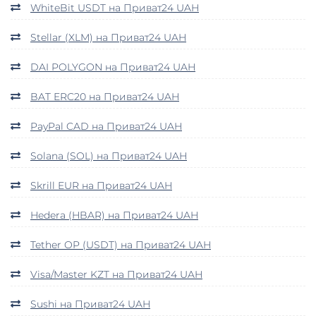
WhiteBit USDT на Приват24 UAH
Stellar (XLM) на Приват24 UAH
DAI POLYGON на Приват24 UAH
BAT ERC20 на Приват24 UAH
PayPal CAD на Приват24 UAH
Solana (SOL) на Приват24 UAH
Skrill EUR на Приват24 UAH
Hedera (HBAR) на Приват24 UAH
Tether OP (USDT) на Приват24 UAH
Visa/Master KZT на Приват24 UAH
Sushi на Приват24 UAH