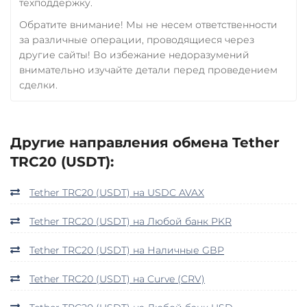
техподдержку.
Обратите внимание! Мы не несем ответственности
за различные операции, проводящиеся через
другие сайты! Во избежание недоразумений
внимательно изучайте детали перед проведением
сделки.
Другие направления обмена Tether
TRC20 (USDT):
Tether TRC20 (USDT) на USDC AVAX
Tether TRC20 (USDT) на Любой банк PKR
Tether TRC20 (USDT) на Наличные GBP
Tether TRC20 (USDT) на Curve (CRV)