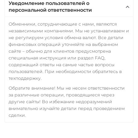
Уведомление пользователей о
персональной ответственности
Обменники, сотрудничающие с нами, являются
независимыми компаниями. Мы не устанавливаем и
не регулируем условия обмена валют. Все детали
финансовых операций уточняйте на выбранном
сайте – обычно для клиентов предусмотрена
специальная инструкция или раздел FAQ,
содержащий ответы на самые частые вопросы
пользователей. При необходимости обратитесь в
техподдержку.
Обратите внимание! Мы не несем ответственности
за различные операции, проводящиеся через
другие сайты! Во избежание недоразумений
внимательно изучайте детали перед проведением
сделки.