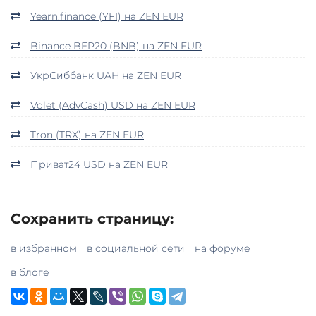
Yearn.finance (YFI) на ZEN EUR
Binance BEP20 (BNB) на ZEN EUR
УкрСиббанк UAH на ZEN EUR
Volet (AdvCash) USD на ZEN EUR
Tron (TRX) на ZEN EUR
Приват24 USD на ZEN EUR
Сохранить страницу:
в избранном
в социальной сети
на форуме
в блоге