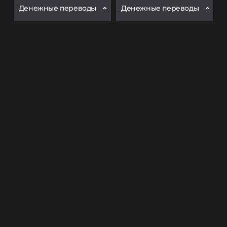
Денежные переводы
Денежные переводы