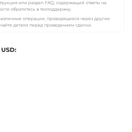
трукция или раздел FAQ, содержащий ответы на
сти обратитесь в техподдержку.
 различные операции, проводящиеся через другие
чайте детали перед проведением сделки.
 USD: