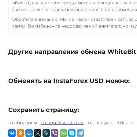
обычно для клиентов предусмотрена специальная инс
самые частые вопросы пользователей. При необходимо
Обратите внимание! Мы не несем ответственности за
сайты! Во избежание недоразумений внимательно изу
Другие направления обмена WhiteBit
Обменять на InstaForex USD можно:
Сохранить страницу:
в избранном
в социальной сети
на форуме
в блоге