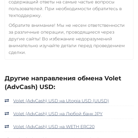
содержащий ответы на самые частые вопросы
пользователей. При необходимости обратитесь в
техподдержку.
Обратите внимание! Мы не несем ответственности
за различные операции, проводящиеся через
другие сайты! Во избежание недоразумений
внимательно изучайте детали перед проведением
сделки.
Другие направления обмена Volet
(AdvCash) USD:
Volet (AdvCash) USD на Utopia USD (UUSD)
Volet (AdvCash) USD на Любой банк JPY
Volet (AdvCash) USD на WETH ERC20