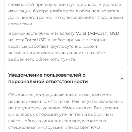
сложностей при изучении функционала. В удобной
навигации быстро разберется любой пользователь,
даже никогда ранее не пользовавшийся подобными
сервисами.
Возможность обменять валюту
Volet (AdvCash) USD
на
InstaForex USD
в любое время. Некоторые
сервисы работают круглосуточно. Сроки
исполнения заявок можно уточнить на сайте
выбранного обменного пункта.
Уведомление пользователей о
персональной ответственности
Обменники, сотрудничающие с нами, являются
независимыми компаниями. Мы не устанавливаем и
не регулируем условия обмена валют. Все детали
финансовых операций уточняйте на выбранном
сайте – обычно для клиентов предусмотрена
специальная инструкция или раздел FAQ,