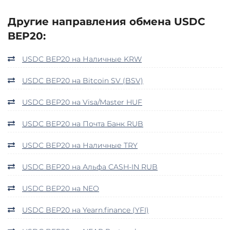
Другие направления обмена USDC
BEP20:
USDC BEP20 на Наличные KRW
USDC BEP20 на Bitcoin SV (BSV)
USDC BEP20 на Visa/Master HUF
USDC BEP20 на Почта Банк RUB
USDC BEP20 на Наличные TRY
USDC BEP20 на Альфа CASH-IN RUB
USDC BEP20 на NEO
USDC BEP20 на Yearn.finance (YFI)