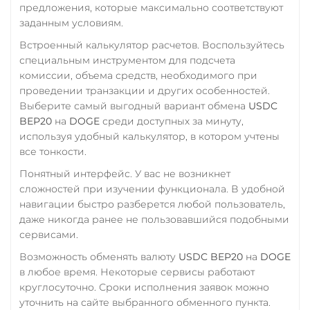
предложения, которые максимально соответствуют
заданным условиям.
Встроенный калькулятор расчетов. Воспользуйтесь
специальным инструментом для подсчета
комиссии, объема средств, необходимого при
проведении транзакции и других особенностей.
Выберите самый выгодный вариант обмена
USDC
BEP20
на
DOGE
среди доступных за минуту,
используя удобный калькулятор, в котором учтены
все тонкости.
Понятный интерфейс. У вас не возникнет
сложностей при изучении функционала. В удобной
навигации быстро разберется любой пользователь,
даже никогда ранее не пользовавшийся подобными
сервисами.
Возможность обменять валюту
USDC BEP20
на
DOGE
в любое время. Некоторые сервисы работают
круглосуточно. Сроки исполнения заявок можно
уточнить на сайте выбранного обменного пункта.