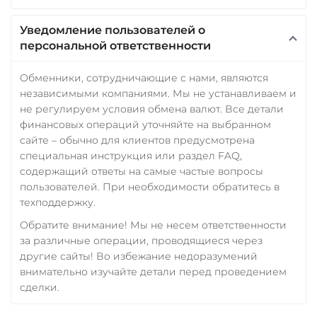
Уведомление пользователей о
персональной ответственности
Обменники, сотрудничающие с нами, являются
независимыми компаниями. Мы не устанавливаем и
не регулируем условия обмена валют. Все детали
финансовых операций уточняйте на выбранном
сайте – обычно для клиентов предусмотрена
специальная инструкция или раздел FAQ,
содержащий ответы на самые частые вопросы
пользователей. При необходимости обратитесь в
техподдержку.
Обратите внимание! Мы не несем ответственности
за различные операции, проводящиеся через
другие сайты! Во избежание недоразумений
внимательно изучайте детали перед проведением
сделки.