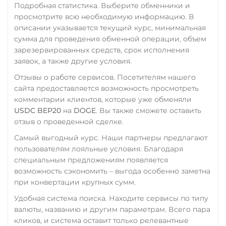
Подробная статистика. Выберите обменники и
просмотрите всю необходимую информацию. В
описании указывается текущий курс, минимальная
сумма для проведения обменной операции, объем
зарезервированных средств, срок исполнения
заявок, а также другие условия.
Отзывы о работе сервисов. Посетителям нашего
сайта предоставляется возможность просмотреть
комментарии клиентов, которые уже обменяли
USDC BEP20
на
DOGE
. Вы также сможете оставить
отзыв о проведенной сделке.
Самый выгодный курс. Наши партнеры предлагают
пользователям лояльные условия. Благодаря
специальным предложениям появляется
возможность сэкономить – выгода особенно заметна
при конвертации крупных сумм.
Удобная система поиска. Находите сервисы по типу
валюты, названию и другим параметрам. Всего пара
кликов, и система оставит только релевантные