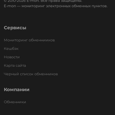
© 2010-2026 E-mon. Все права защищены.
E-mon — мониторинг электронных обменных пунктов.
Сервисы
Мониторинг обменнииков
Кешбэк
Новости
Карта сайта
Черный список обменников
Компании
Обменники