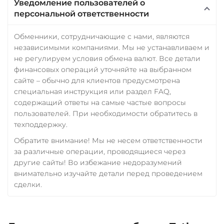
Уведомление пользователей о
персональной ответственности
Обменники, сотрудничающие с нами, являются
независимыми компаниями. Мы не устанавливаем и
не регулируем условия обмена валют. Все детали
финансовых операций уточняйте на выбранном
сайте – обычно для клиентов предусмотрена
специальная инструкция или раздел FAQ,
содержащий ответы на самые частые вопросы
пользователей. При необходимости обратитесь в
техподдержку.
Обратите внимание! Мы не несем ответственности
за различные операции, проводящиеся через
другие сайты! Во избежание недоразумений
внимательно изучайте детали перед проведением
сделки.