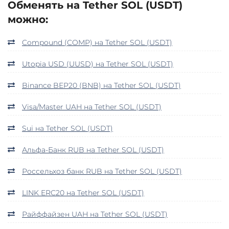
Обменять на Tether SOL (USDT)
можно:
Compound (COMP) на Tether SOL (USDT)
Utopia USD (UUSD) на Tether SOL (USDT)
Binance BEP20 (BNB) на Tether SOL (USDT)
Visa/Master UAH на Tether SOL (USDT)
Sui на Tether SOL (USDT)
Альфа-Банк RUB на Tether SOL (USDT)
Россельхоз банк RUB на Tether SOL (USDT)
LINK ERC20 на Tether SOL (USDT)
Райффайзен UAH на Tether SOL (USDT)