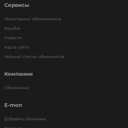
Сервисы
Мониторинг обменнииков
Кешбэк
Новости
Карта сайта
Черный список обменников
Компании
Обменники
E-mon
Добавить обменник