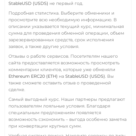
StableUSD (USDS)
не первый год.
Подробная статистика. Выберите обменники и
просмотрите всю необходимую информацию. В
описании указывается текущий курс, минимальная
сумма для проведения обменной операции, объем
зарезервированных средств, срок исполнения
заявок, а также другие условия.
Отзывы о работе сервисов. Посетителям нашего
сайта предоставляется возможность просмотреть
комментарии клиентов, которые уже обменяли
Ethereum ERC20 (ETH)
на
StableUSD (USDS)
. Вы
также сможете оставить отзыв о проведенной
сделке.
Самый выгодный курс. Наши партнеры предлагают
пользователям лояльные условия. Благодаря
специальным предложениям появляется
возможность сэкономить – выгода особенно заметна
при конвертации крупных сумм.
Удобная система поиска. Находите сервисы по типу