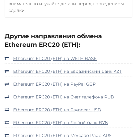
внимательно изучайте детали перед проведением
сделки.
Другие направления обмена
Ethereum ERC20 (ETH):
Ethereum ERC20 (ETH) на WETH BASE
Ethereum ERC20 (ETH) на Евразийский Банк KZT
Ethereum ERC20 (ETH) на PayPal GBP
Ethereum ERC20 (ETH) на Счет телефона RUB
Ethereum ERC20 (ETH) на Payoneer USD
Ethereum ERC20 (ETH) на Любой банк BYN
Ethereum ERC20 (ETH) на Mercado Pago ARS