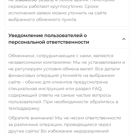
сервисы работают круглосуточно. Сроки
исполнения заявок можно уточнить на сайте
выбранного обменного пункта.
Уведомление пользователей о
персональной ответственности
Обменники, сотрудничающие с нами, являются
независимыми компаниями. Мы не устанавливаем и
не регулируем условия обмена валют. Все детали
финансовых операций уточняйте на выбранном
сайте – обычно для клиентов предусмотрена
специальная инструкция или раздел FAQ,
содержащий ответы на самые частые вопросы
пользователей. При необходимости обратитесь в
техподдержку.
Обратите внимание! Мы не несем ответственности
за различные операции, проводящиеся через
другие сайты! Во избежание недоразумений