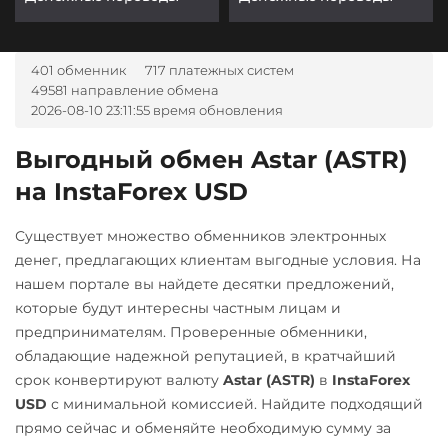
401 обменник
717 платежных систем
49581 направление обмена
2026-08-10 23:11:55 время обновления
Выгодный обмен Astar (ASTR)
на InstaForex USD
Существует множество обменников электронных
денег, предлагающих клиентам выгодные условия. На
нашем портале вы найдете десятки предложений,
которые будут интересны частным лицам и
предпринимателям. Проверенные обменники,
обладающие надежной репутацией, в кратчайший
срок конвертируют валюту
Astar (ASTR)
в
InstaForex
USD
с минимальной комиссией. Найдите подходящий
прямо сейчас и обменяйте необходимую сумму за