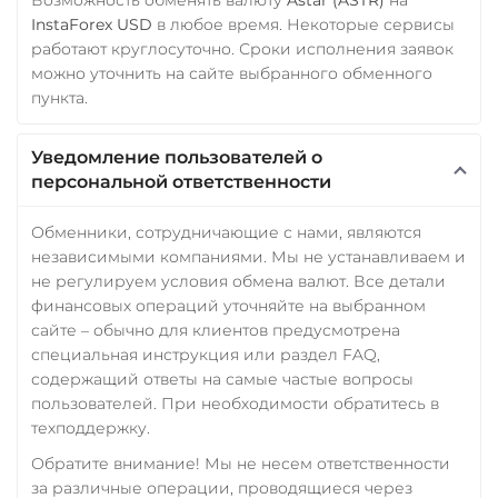
InstaForex USD
в любое время. Некоторые сервисы
работают круглосуточно. Сроки исполнения заявок
можно уточнить на сайте выбранного обменного
пункта.
Уведомление пользователей о
персональной ответственности
Обменники, сотрудничающие с нами, являются
независимыми компаниями. Мы не устанавливаем и
не регулируем условия обмена валют. Все детали
финансовых операций уточняйте на выбранном
сайте – обычно для клиентов предусмотрена
специальная инструкция или раздел FAQ,
содержащий ответы на самые частые вопросы
пользователей. При необходимости обратитесь в
техподдержку.
Обратите внимание! Мы не несем ответственности
за различные операции, проводящиеся через