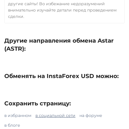
другие сайты! Во избежание недоразумений
внимательно изучайте детали перед проведением
сделки.
Другие направления обмена Astar
(ASTR):
Обменять на InstaForex USD можно:
Сохранить страницу:
в избранном
в социальной сети
на форуме
в блоге