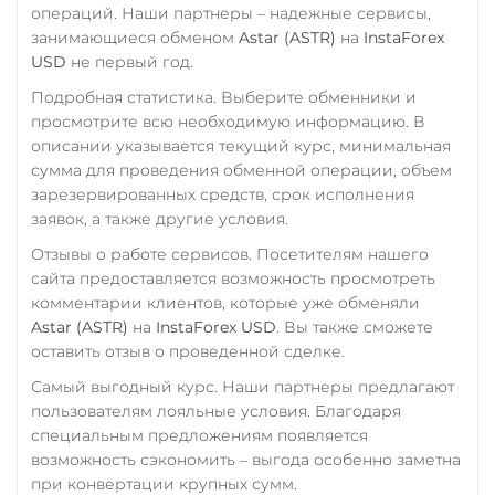
операций. Наши партнеры – надежные сервисы,
занимающиеся обменом
Astar (ASTR)
на
InstaForex
USD
не первый год.
Подробная статистика. Выберите обменники и
просмотрите всю необходимую информацию. В
описании указывается текущий курс, минимальная
сумма для проведения обменной операции, объем
зарезервированных средств, срок исполнения
заявок, а также другие условия.
Отзывы о работе сервисов. Посетителям нашего
сайта предоставляется возможность просмотреть
комментарии клиентов, которые уже обменяли
Astar (ASTR)
на
InstaForex USD
. Вы также сможете
оставить отзыв о проведенной сделке.
Самый выгодный курс. Наши партнеры предлагают
пользователям лояльные условия. Благодаря
специальным предложениям появляется
возможность сэкономить – выгода особенно заметна
при конвертации крупных сумм.