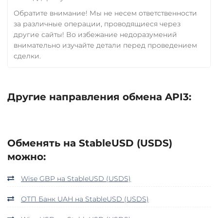
Обратите внимание! Мы не несем ответственности
за различные операции, проводящиеся через
другие сайты! Во избежание недоразумений
внимательно изучайте детали перед проведением
сделки.
Другие направления обмена API3:
Обменять на StableUSD (USDS)
можно:
Wise GBP на StableUSD (USDS)
ОТП Банк UAH на StableUSD (USDS)