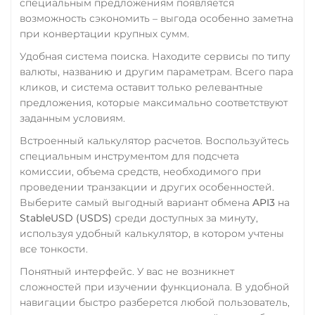
специальным предложениям появляется
возможность сэкономить – выгода особенно заметна
при конвертации крупных сумм.
Удобная система поиска. Находите сервисы по типу
валюты, названию и другим параметрам. Всего пара
кликов, и система оставит только релевантные
предложения, которые максимально соответствуют
заданным условиям.
Встроенный калькулятор расчетов. Воспользуйтесь
специальным инструментом для подсчета
комиссии, объема средств, необходимого при
проведении транзакции и других особенностей.
Выберите самый выгодный вариант обмена
API3
на
StableUSD (USDS)
среди доступных за минуту,
используя удобный калькулятор, в котором учтены
все тонкости.
Понятный интерфейс. У вас не возникнет
сложностей при изучении функционала. В удобной
навигации быстро разберется любой пользователь,