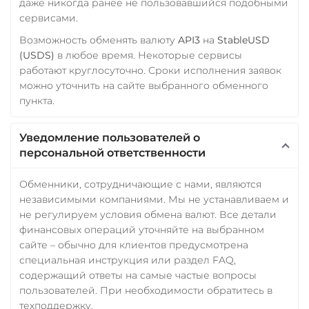
даже никогда ранее не пользовавшийся подобными
сервисами.
Возможность обменять валюту
API3
на
StableUSD
(USDS)
в любое время. Некоторые сервисы
работают круглосуточно. Сроки исполнения заявок
можно уточнить на сайте выбранного обменного
пункта.
Уведомление пользователей о
персональной ответственности
Обменники, сотрудничающие с нами, являются
независимыми компаниями. Мы не устанавливаем и
не регулируем условия обмена валют. Все детали
финансовых операций уточняйте на выбранном
сайте – обычно для клиентов предусмотрена
специальная инструкция или раздел FAQ,
содержащий ответы на самые частые вопросы
пользователей. При необходимости обратитесь в
техподдержку.