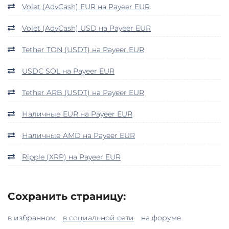
Volet (AdvCash) EUR на Payeer EUR
Volet (AdvCash) USD на Payeer EUR
Tether TON (USDT) на Payeer EUR
USDC SOL на Payeer EUR
Tether ARB (USDT) на Payeer EUR
Наличные EUR на Payeer EUR
Наличные AMD на Payeer EUR
Ripple (XRP) на Payeer EUR
Сохранить страницу:
в избранном
в социальной сети
на форуме