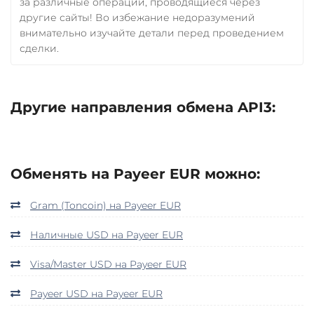
за различные операции, проводящиеся через
другие сайты! Во избежание недоразумений
внимательно изучайте детали перед проведением
сделки.
Другие направления обмена API3:
Обменять на Payeer EUR можно:
Gram (Toncoin) на Payeer EUR
Наличные USD на Payeer EUR
Visa/Master USD на Payeer EUR
Payeer USD на Payeer EUR