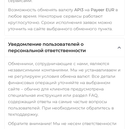
сервисами.
Возможность обменять валюту
API3
на
Payeer EUR
в
любое время. Некоторые сервисы работают
круглосуточно. Сроки исполнения заявок можно
уточнить на сайте выбранного обменного пункта.
Уведомление пользователей о
персональной ответственности
Обменники, сотрудничающие с нами, являются
независимыми компаниями. Мы не устанавливаем и
не регулируем условия обмена валют. Все детали
финансовых операций уточняйте на выбранном
сайте – обычно для клиентов предусмотрена
специальная инструкция или раздел FAQ,
содержащий ответы на самые частые вопросы
пользователей. При необходимости обратитесь в
техподдержку.
Обратите внимание! Мы не несем ответственности