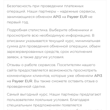
Безопасность при проведении платежных
операций. Наши партнеры – надежные сервисы,
занимающиеся обменом
API3
на
Payeer EUR
не
первый год.
Подробная статистика. Выберите обменники и
просмотрите всю необходимую информацию. В
описании указывается текущий курс, минимальная
сумма для проведения обменной операции, объем
зарезервированных средств, срок исполнения
заявок, а также другие условия.
Отзывы о работе сервисов. Посетителям нашего
сайта предоставляется возможность просмотреть
комментарии клиентов, которые уже обменяли
API3
на
Payeer EUR
. Вы также сможете оставить отзыв о
проведенной сделке.
Самый выгодный курс. Наши партнеры предлагают
пользователям лояльные условия. Благодаря
специальным предложениям появляется