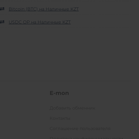
Bitcoin (BTC) на Наличные KZT
USDC OP на Наличные KZT
E-mon
Добавить обменник
Контакты
Соглашение пользователя
Политика конфиденциальности