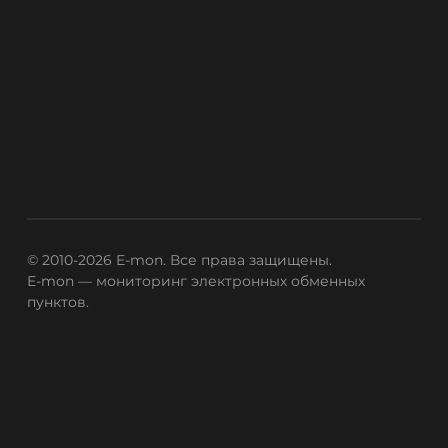
© 2010-2026 E-mon. Все права защищены.
E-mon — мониторинг электронных обменных
пунктов.