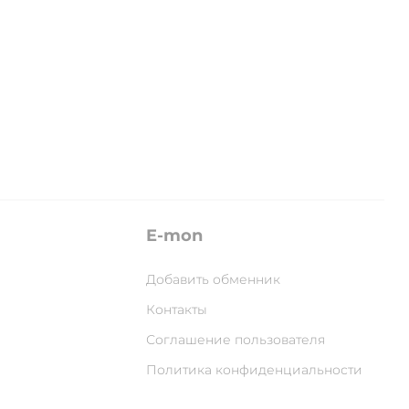
E-mon
Добавить обменник
Контакты
Соглашение пользователя
Политика конфиденциальности