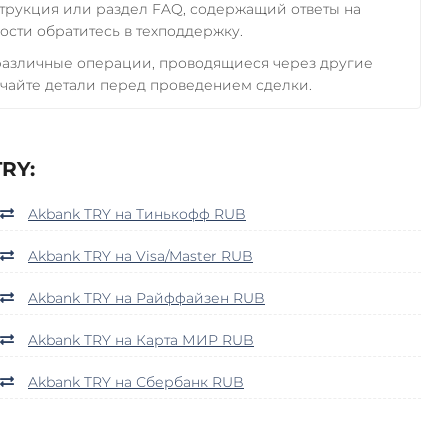
трукция или раздел FAQ, содержащий ответы на
сти обратитесь в техподдержку.
 различные операции, проводящиеся через другие
чайте детали перед проведением сделки.
RY:
Akbank TRY на Тинькофф RUB
Akbank TRY на Visa/Master RUB
Akbank TRY на Райффайзен RUB
Akbank TRY на Карта МИР RUB
Akbank TRY на Сбербанк RUB