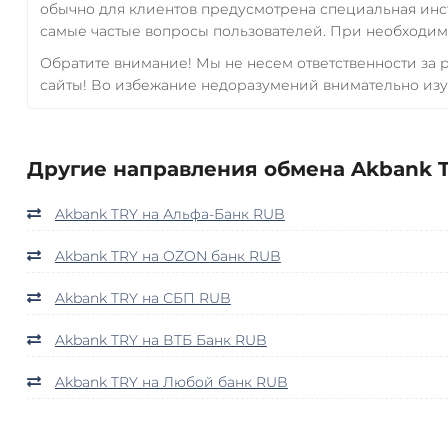
обычно для клиентов предусмотрена специальная инс
самые частые вопросы пользователей. При необходимо
Обратите внимание! Мы не несем ответственности за
сайты! Во избежание недоразумений внимательно изу
Другие направления обмена Akbank T
Akbank TRY на Альфа-Банк RUB
Akbank TRY на OZON банк RUB
Akbank TRY на СБП RUB
Akbank TRY на ВТБ Банк RUB
Akbank TRY на Любой банк RUB