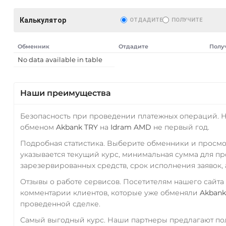
Калькулятор
ОТДАДИТЕ
ПОЛУЧИТЕ
Обменник
Отдадите
Полу
No data available in table
Наши преимущества
Безопасность при проведении платежных операций. 
обменом
Akbank TRY
на
Idram AMD
не первый год.
Подробная статистика. Выберите обменники и просм
указывается текущий курс, минимальная сумма для п
зарезервированных средств, срок исполнения заявок, 
Отзывы о работе сервисов. Посетителям нашего сайта
комментарии клиентов, которые уже обменяли
Akbank
проведенной сделке.
Самый выгодный курс. Наши партнеры предлагают пол