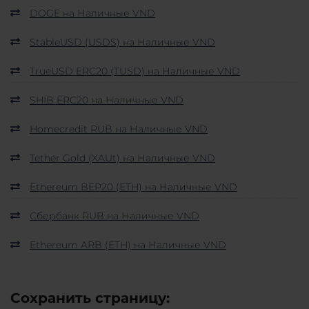
DOGE на Наличные VND
StableUSD (USDS) на Наличные VND
TrueUSD ERC20 (TUSD) на Наличные VND
SHIB ERC20 на Наличные VND
Homecredit RUB на Наличные VND
Tether Gold (XAUt) на Наличные VND
Ethereum BEP20 (ETH) на Наличные VND
Сбербанк RUB на Наличные VND
Ethereum ARB (ETH) на Наличные VND
Сохранить страницу: