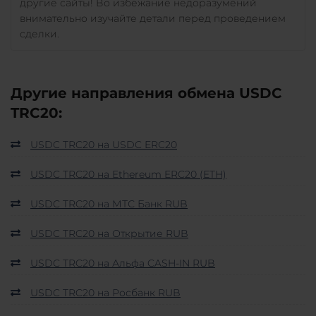
другие сайты! Во избежание недоразумений
внимательно изучайте детали перед проведением
сделки.
Другие направления обмена USDC
TRC20:
USDC TRC20 на USDC ERC20
USDC TRC20 на Ethereum ERC20 (ETH)
USDC TRC20 на МТС Банк RUB
USDC TRC20 на Открытие RUB
USDC TRC20 на Альфа CASH-IN RUB
USDC TRC20 на Росбанк RUB