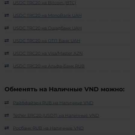
USDC TRC20 на Bitcoin (BTC)
USDC TRC20 на MonoBank UAH
USDC TRC20 на Ощадбанк UAH
USDC TRC20 на ОТП Банк UAH
USDC TRC20 на Visa/Master AZN
USDC TRC20 на Альфа-Банк RUB
Обменять на Наличные VND можно:
Райффайзен RUB на Наличные VND
Tether ERC20 (USDT) на Наличные VND
Росбанк RUB на Наличные VND