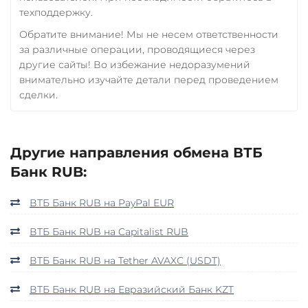
техподдержку.
Обратите внимание! Мы не несем ответственности
за различные операции, проводящиеся через
другие сайты! Во избежание недоразумений
внимательно изучайте детали перед проведением
сделки.
Другие направления обмена ВТБ
Банк RUB:
ВТБ Банк RUB на PayPal EUR
ВТБ Банк RUB на Capitalist RUB
ВТБ Банк RUB на Tether AVAXC (USDT)
ВТБ Банк RUB на Евразийский Банк KZT