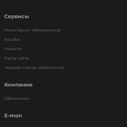
Сервисы
Мониторинг обменнииков
Кешбэк
Новости
Карта сайта
Черный список обменников
Компании
Обменники
E-mon