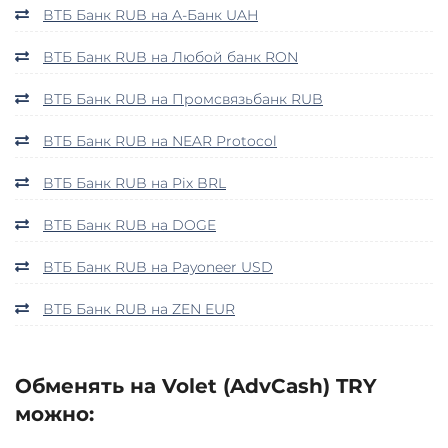
ВТБ Банк RUB на А-Банк UAH
ВТБ Банк RUB на Любой банк RON
ВТБ Банк RUB на Промсвязьбанк RUB
ВТБ Банк RUB на NEAR Protocol
ВТБ Банк RUB на Pix BRL
ВТБ Банк RUB на DOGE
ВТБ Банк RUB на Payoneer USD
ВТБ Банк RUB на ZEN EUR
Обменять на Volet (AdvCash) TRY
можно: