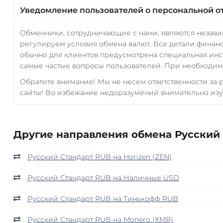
Уведомление пользователей о персональной о
Обменники, сотрудничающие с нами, являются незав
регулируем условия обмена валют. Все детали финанс
обычно для клиентов предусмотрена специальная инс
самые частые вопросы пользователей. При необходимо
Обратите внимание! Мы не несем ответственности за
сайты! Во избежание недоразумений внимательно изу
Другие направления обмена Русский 
Русский Стандарт RUB на Horizen (ZEN)
Русский Стандарт RUB на Наличные USD
Русский Стандарт RUB на Тинькофф RUB
Русский Стандарт RUB на Monero (XMR)