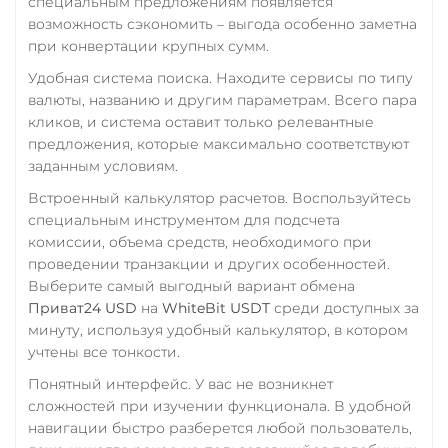
специальным предложениям появляется
возможность сэкономить – выгода особенно заметна
при конвертации крупных сумм.
Удобная система поиска. Находите сервисы по типу
валюты, названию и другим параметрам. Всего пара
кликов, и система оставит только релевантные
предложения, которые максимально соответствуют
заданным условиям.
Встроенный калькулятор расчетов. Воспользуйтесь
специальным инструментом для подсчета
комиссии, объема средств, необходимого при
проведении транзакции и других особенностей.
Выберите самый выгодный вариант обмена
Приват24 USD
на
WhiteBit USDT
среди доступных за
минуту, используя удобный калькулятор, в котором
учтены все тонкости.
Понятный интерфейс. У вас не возникнет
сложностей при изучении функционала. В удобной
навигации быстро разберется любой пользователь,