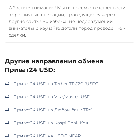
Обратите внимание! Мы не несем ответственности
за различные операции, проводящиеся через
другие сайты! Во избежание недоразумений
внимательно изучайте детали перед проведением
сделки.
Другие направления обмена
Приват24 USD:
Приват24 USD на Tether TRC20 (USDT)
Приват24 USD на Visa/Master USD
Приват24 USD на Любой банк TRY
Приват24 USD на Kaspi Bank Кош
Приват24 USD на USDC NEAR