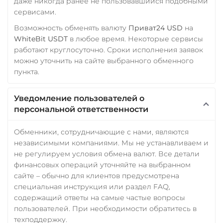
даже никогда ранее не пользовавшийся подобными
сервисами.
Возможность обменять валюту
Приват24 USD
на
WhiteBit USDT
в любое время. Некоторые сервисы
работают круглосуточно. Сроки исполнения заявок
можно уточнить на сайте выбранного обменного
пункта.
Уведомление пользователей о
персональной ответственности
Обменники, сотрудничающие с нами, являются
независимыми компаниями. Мы не устанавливаем и
не регулируем условия обмена валют. Все детали
финансовых операций уточняйте на выбранном
сайте – обычно для клиентов предусмотрена
специальная инструкция или раздел FAQ,
содержащий ответы на самые частые вопросы
пользователей. При необходимости обратитесь в
техподдержку.