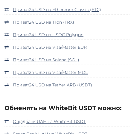
Приват24 USD на Ethereum Classic (ETC)
Приват24 USD на Tron (TRX)
Приват24 USD на USDC Polygon
Приват24 USD на Visa/Master EUR
Приват24 USD на Solana (SOL)
Приват24 USD на Visa/Master MDL
Приват24 USD на Tether ARB (USDT)
Обменять на WhiteBit USDT можно:
Ощадбанк UAH на WhiteBit USDT
Sense Bank UAH на WhiteBit USDT