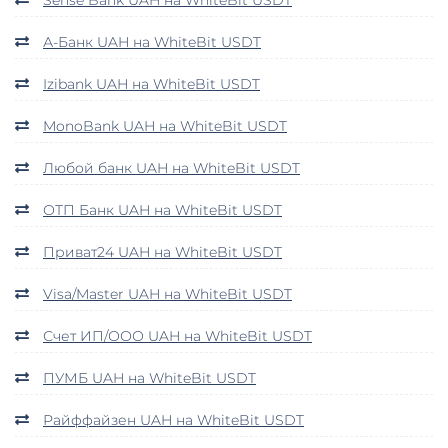
А-Банк UAH на WhiteBit USDT
Izibank UAH на WhiteBit USDT
MonoBank UAH на WhiteBit USDT
Любой банк UAH на WhiteBit USDT
ОТП Банк UAH на WhiteBit USDT
Приват24 UAH на WhiteBit USDT
Visa/Master UAH на WhiteBit USDT
Счет ИП/ООО UAH на WhiteBit USDT
ПУМБ UAH на WhiteBit USDT
Райффайзен UAH на WhiteBit USDT