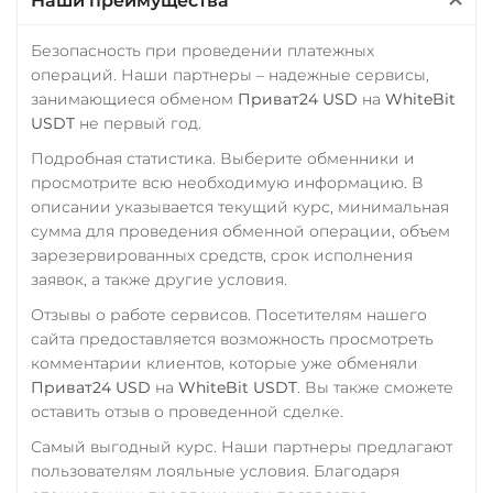
Наши преимущества
Безопасность при проведении платежных
операций. Наши партнеры – надежные сервисы,
занимающиеся обменом
Приват24 USD
на
WhiteBit
USDT
не первый год.
Подробная статистика. Выберите обменники и
просмотрите всю необходимую информацию. В
описании указывается текущий курс, минимальная
сумма для проведения обменной операции, объем
зарезервированных средств, срок исполнения
заявок, а также другие условия.
Отзывы о работе сервисов. Посетителям нашего
сайта предоставляется возможность просмотреть
комментарии клиентов, которые уже обменяли
Приват24 USD
на
WhiteBit USDT
. Вы также сможете
оставить отзыв о проведенной сделке.
Самый выгодный курс. Наши партнеры предлагают
пользователям лояльные условия. Благодаря