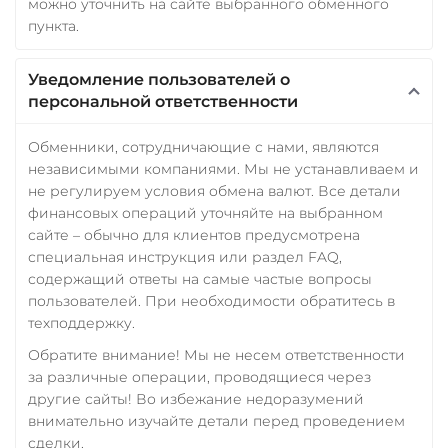
можно уточнить на сайте выбранного обменного
пункта.
Уведомление пользователей о
персональной ответственности
Обменники, сотрудничающие с нами, являются
независимыми компаниями. Мы не устанавливаем и
не регулируем условия обмена валют. Все детали
финансовых операций уточняйте на выбранном
сайте – обычно для клиентов предусмотрена
специальная инструкция или раздел FAQ,
содержащий ответы на самые частые вопросы
пользователей. При необходимости обратитесь в
техподдержку.
Обратите внимание! Мы не несем ответственности
за различные операции, проводящиеся через
другие сайты! Во избежание недоразумений
внимательно изучайте детали перед проведением
сделки.