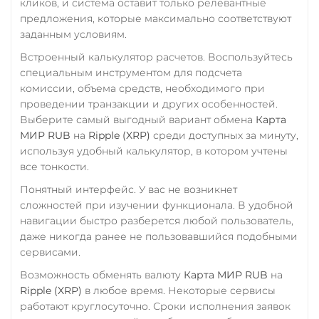
кликов, и система оставит только релевантные
предложения, которые максимально соответствуют
заданным условиям.
Встроенный калькулятор расчетов. Воспользуйтесь
специальным инструментом для подсчета
комиссии, объема средств, необходимого при
проведении транзакции и других особенностей.
Выберите самый выгодный вариант обмена
Карта
МИР RUB
на
Ripple (XRP)
среди доступных за минуту,
используя удобный калькулятор, в котором учтены
все тонкости.
Понятный интерфейс. У вас не возникнет
сложностей при изучении функционала. В удобной
навигации быстро разберется любой пользователь,
даже никогда ранее не пользовавшийся подобными
сервисами.
Возможность обменять валюту
Карта МИР RUB
на
Ripple (XRP)
в любое время. Некоторые сервисы
работают круглосуточно. Сроки исполнения заявок