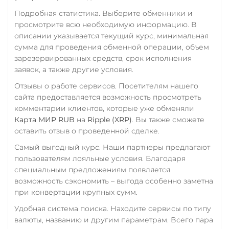
Подробная статистика. Выберите обменники и
просмотрите всю необходимую информацию. В
описании указывается текущий курс, минимальная
сумма для проведения обменной операции, объем
зарезервированных средств, срок исполнения
заявок, а также другие условия.
Отзывы о работе сервисов. Посетителям нашего
сайта предоставляется возможность просмотреть
комментарии клиентов, которые уже обменяли
Карта МИР RUB
на
Ripple (XRP)
. Вы также сможете
оставить отзыв о проведенной сделке.
Самый выгодный курс. Наши партнеры предлагают
пользователям лояльные условия. Благодаря
специальным предложениям появляется
возможность сэкономить – выгода особенно заметна
при конвертации крупных сумм.
Удобная система поиска. Находите сервисы по типу
валюты, названию и другим параметрам. Всего пара