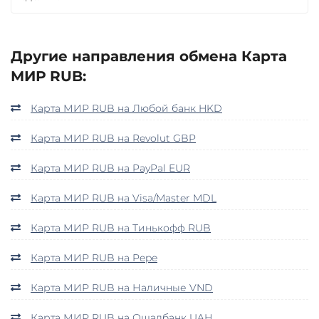
Другие направления обмена Карта
МИР RUB:
Карта МИР RUB на Любой банк HKD
Карта МИР RUB на Revolut GBP
Карта МИР RUB на PayPal EUR
Карта МИР RUB на Visa/Master MDL
Карта МИР RUB на Тинькофф RUB
Карта МИР RUB на Pepe
Карта МИР RUB на Наличные VND
Карта МИР RUB на Ощадбанк UAH