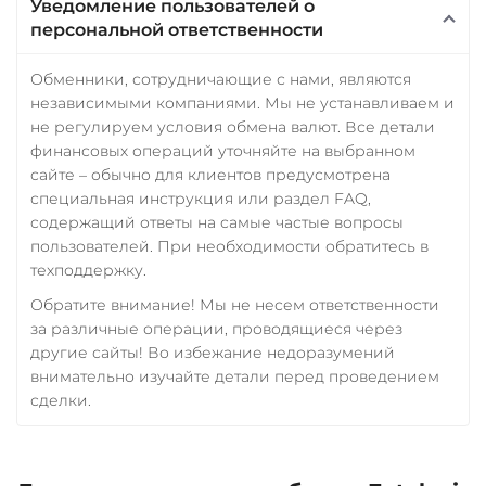
Уведомление пользователей о
персональной ответственности
Обменники, сотрудничающие с нами, являются
независимыми компаниями. Мы не устанавливаем и
не регулируем условия обмена валют. Все детали
финансовых операций уточняйте на выбранном
сайте – обычно для клиентов предусмотрена
специальная инструкция или раздел FAQ,
содержащий ответы на самые частые вопросы
пользователей. При необходимости обратитесь в
техподдержку.
Обратите внимание! Мы не несем ответственности
за различные операции, проводящиеся через
другие сайты! Во избежание недоразумений
внимательно изучайте детали перед проведением
сделки.