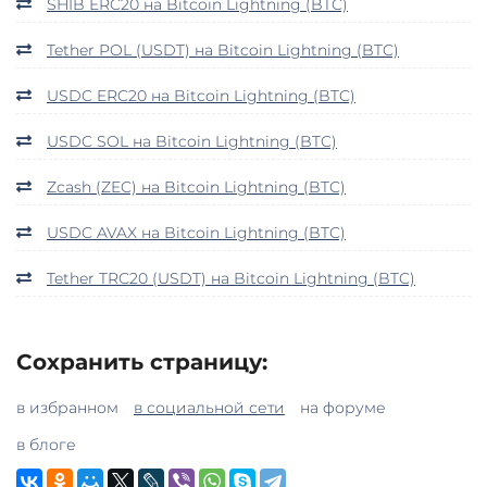
SHIB ERC20 на Bitcoin Lightning (BTC)
Tether POL (USDT) на Bitcoin Lightning (BTC)
USDC ERC20 на Bitcoin Lightning (BTC)
USDC SOL на Bitcoin Lightning (BTC)
Zcash (ZEC) на Bitcoin Lightning (BTC)
USDC AVAX на Bitcoin Lightning (BTC)
Tether TRC20 (USDT) на Bitcoin Lightning (BTC)
Сохранить страницу:
в избранном
в социальной сети
на форуме
в блоге