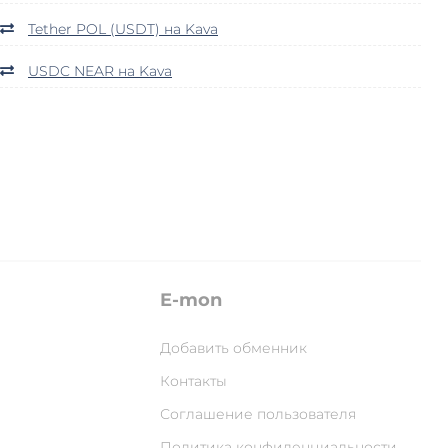
Tether POL (USDT) на Kava
USDC NEAR на Kava
E-mon
Добавить обменник
Контакты
Соглашение пользователя
Политика конфиденциальности