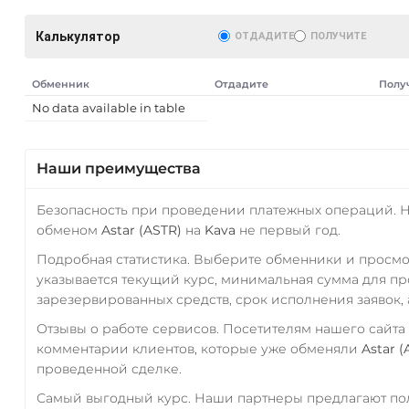
Калькулятор
ОТДАДИТЕ
ПОЛУЧИТЕ
Обменник
Отдадите
Полу
No data available in table
Наши преимущества
Безопасность при проведении платежных операций. 
обменом
Astar (ASTR)
на
Kava
не первый год.
Подробная статистика. Выберите обменники и просм
указывается текущий курс, минимальная сумма для п
зарезервированных средств, срок исполнения заявок, 
Отзывы о работе сервисов. Посетителям нашего сайта
комментарии клиентов, которые уже обменяли
Astar (
проведенной сделке.
Самый выгодный курс. Наши партнеры предлагают пол