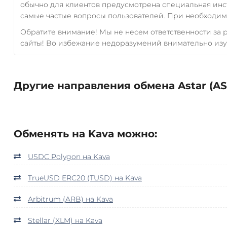
обычно для клиентов предусмотрена специальная инс
самые частые вопросы пользователей. При необходимо
Обратите внимание! Мы не несем ответственности за
сайты! Во избежание недоразумений внимательно изу
Другие направления обмена Astar (AS
Обменять на Kava можно:
USDC Polygon на Kava
TrueUSD ERC20 (TUSD) на Kava
Arbitrum (ARB) на Kava
Stellar (XLM) на Kava