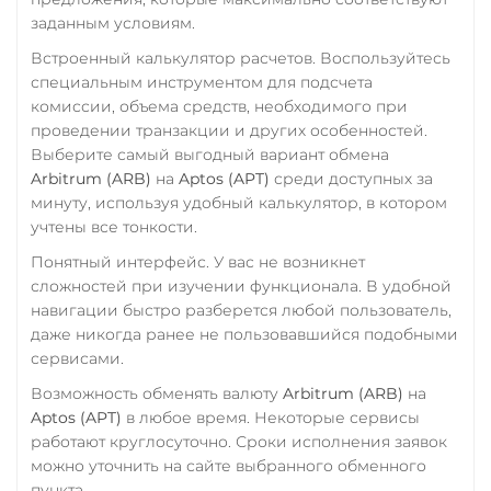
заданным условиям.
Встроенный калькулятор расчетов. Воспользуйтесь
специальным инструментом для подсчета
комиссии, объема средств, необходимого при
проведении транзакции и других особенностей.
Выберите самый выгодный вариант обмена
Arbitrum (ARB)
на
Aptos (APT)
среди доступных за
минуту, используя удобный калькулятор, в котором
учтены все тонкости.
Понятный интерфейс. У вас не возникнет
сложностей при изучении функционала. В удобной
навигации быстро разберется любой пользователь,
даже никогда ранее не пользовавшийся подобными
сервисами.
Возможность обменять валюту
Arbitrum (ARB)
на
Aptos (APT)
в любое время. Некоторые сервисы
работают круглосуточно. Сроки исполнения заявок
можно уточнить на сайте выбранного обменного
пункта.