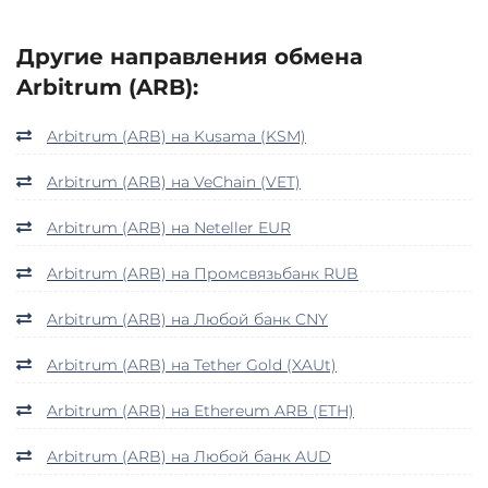
Другие направления обмена
Arbitrum (ARB):
Arbitrum (ARB) на Kusama (KSM)
Arbitrum (ARB) на VeChain (VET)
Arbitrum (ARB) на Neteller EUR
Arbitrum (ARB) на Промсвязьбанк RUB
Arbitrum (ARB) на Любой банк CNY
Arbitrum (ARB) на Tether Gold (XAUt)
Arbitrum (ARB) на Ethereum ARB (ETH)
Arbitrum (ARB) на Любой банк AUD