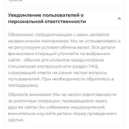
Уведомление пользователей о
персональной ответственности
Обменники, сотрудничающие с нами, являются
независимыми компаниями. Мы не устанавливаем и
не регулируем условия обмена валют. Все детали
финансовых операций уточняйте на выбранном
сайте – обычно для клиентов предусмотрена
специальная инструкция или раздел FAQ,
содержащий ответы на самые частые вопросы
пользователей. При необходимости обратитесь в
техподдержку.
Обратите внимание! Мы не несем ответственности
за различные операции, проводящиеся через
другие сайты! Во избежание недоразумений
внимательно изучайте детали перед проведением
сделки.