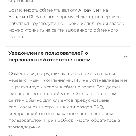
сервисами.
Возможность обменять валюту
Alipay CNY
на
Уралсиб RUB
в любое время. Некоторые сервисы
работают круглосуточно. Сроки исполнения заявок
можно уточнить на сайте выбранного обменного
пункта.
Уведомление пользователей о
персональной ответственности
Обменники, сотрудничающие с нами, являются
независимыми компаниями. Мы не устанавливаем и
не регулируем условия обмена валют. Все детали
финансовых операций уточняйте на выбранном
сайте – обычно для клиентов предусмотрена
специальная инструкция или раздел FAQ,
содержащий ответы на самые частые вопросы
пользователей. При необходимости обратитесь в
техподдержку.