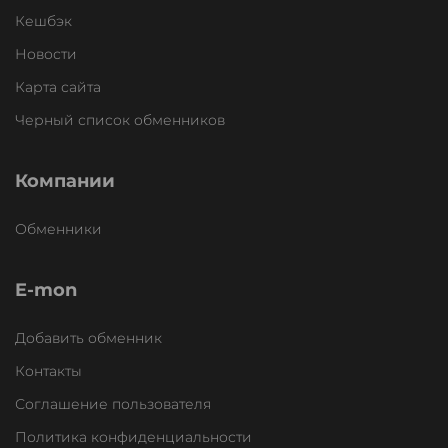
Кешбэк
Новости
Карта сайта
Черный список обменников
Компании
Обменники
E-mon
Добавить обменник
Контакты
Соглашение пользователя
Политика конфиденциальности