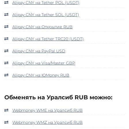
Alipay CNY на Tether POL (USDT)
Alipay CNY на Tether SOL (USDT)
Alipay CNY на Открытие RUB
Alipay CNY на Tether TRC20 (USDT)
Alipay CNY на PayPal USD
Alipay CNY на Visa/Master GBP
Alipay CNY на ЮMoney RUB
Обменять на Уралсиб RUB можно:
Webmoney WME на Уралсиб RUB
Webmoney WMZ на Уралсиб RUB