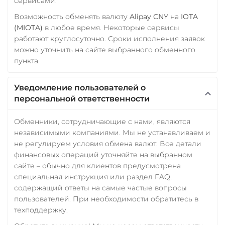
сервисами.
Возможность обменять валюту
Alipay CNY
на
IOTA
(MIOTA)
в любое время. Некоторые сервисы
работают круглосуточно. Сроки исполнения заявок
можно уточнить на сайте выбранного обменного
пункта.
Уведомление пользователей о
персональной ответственности
Обменники, сотрудничающие с нами, являются
независимыми компаниями. Мы не устанавливаем и
не регулируем условия обмена валют. Все детали
финансовых операций уточняйте на выбранном
сайте – обычно для клиентов предусмотрена
специальная инструкция или раздел FAQ,
содержащий ответы на самые частые вопросы
пользователей. При необходимости обратитесь в
техподдержку.