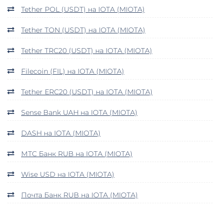
Tether POL (USDT) на IOTA (MIOTA)
Tether TON (USDT) на IOTA (MIOTA)
Tether TRC20 (USDT) на IOTA (MIOTA)
Filecoin (FIL) на IOTA (MIOTA)
Tether ERC20 (USDT) на IOTA (MIOTA)
Sense Bank UAH на IOTA (MIOTA)
DASH на IOTA (MIOTA)
МТС Банк RUB на IOTA (MIOTA)
Wise USD на IOTA (MIOTA)
Почта Банк RUB на IOTA (MIOTA)