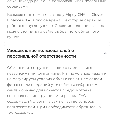
даже никогда ранее не пользовавшийся подобными
сервисами.
Возможность обменять валюту
Alipay CNY
на
Clover
Finance (CLV)
в любое время. Некоторые сервисы
работают круглосуточно. Сроки исполнения заявок
можно уточнить на сайте выбранного обменного
пункта.
Уведомление пользователей о
персональной ответственности
Обменники, сотрудничающие с нами, являются
независимыми компаниями. Мы не устанавливаем и
не регулируем условия обмена валют. Все детали
финансовых операций уточняйте на выбранном
сайте – обычно для клиентов предусмотрена
специальная инструкция или раздел FAQ,
содержащий ответы на самые частые вопросы
пользователей. При необходимости обратитесь в
техподдержку.