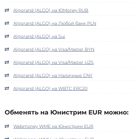
Algorand (ALGO) на ЮMoney RUB
Algorand (ALGO) на Любой банк PLN
Algorand (ALGO) на Sui
Algorand (ALGO) на Visa/Master BYN
Algorand (ALGO) на Visa/Master UZS
Algorand (ALGO) на Наличные CNY
Algorand (ALGO) на WBTC ERC20
Обменять на Юнистрим EUR можно:
Webmoney WME на Юнистрим EUR