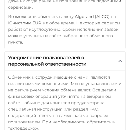
даже никогда ранее не пользовавшийся подобными
сервисами.
Возможность обменять валюту
Algorand (ALGO)
на
Юнистрим EUR
в любое время. Некоторые сервисы
работают круглосуточно. Сроки исполнения заявок
можно уточнить на сайте выбранного обменного
пункта.
Уведомление пользователей о
персональной ответственности
Обменники, сотрудничающие с нами, являются
независимыми компаниями. Мы не устанавливаем и
не регулируем условия обмена валют. Все детали
финансовых операций уточняйте на выбранном
сайте – обычно для клиентов предусмотрена
специальная инструкция или раздел FAQ,
содержащий ответы на самые частые вопросы
пользователей. При необходимости обратитесь в
техподдержку.