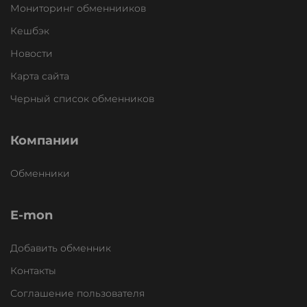
Мониторинг обменнииков
Кешбэк
Новости
Карта сайта
Черный список обменников
Компании
Обменники
E-mon
Добавить обменник
Контакты
Соглашение пользователя