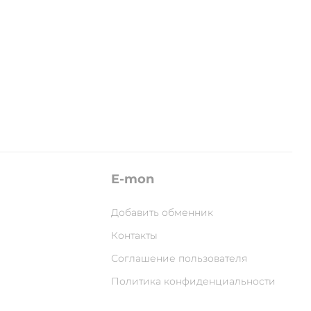
E-mon
Добавить обменник
Контакты
Соглашение пользователя
Политика конфиденциальности