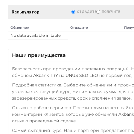
Калькулятор
ОТДАДИТЕ
ПОЛУЧИТЕ
Обменник
Отдадите
Полу
No data available in table
Наши преимущества
Безопасность при проведении платежных операций. 
обменом
Akbank TRY
на
UNUS SED LEO
не первый год.
Подробная статистика. Выберите обменники и просм
указывается текущий курс, минимальная сумма для п
зарезервированных средств, срок исполнения заявок, 
Отзывы о работе сервисов. Посетителям нашего сайта
комментарии клиентов, которые уже обменяли
Akbank
отзыв о проведенной сделке.
Самый выгодный курс. Наши партнеры предлагают пол