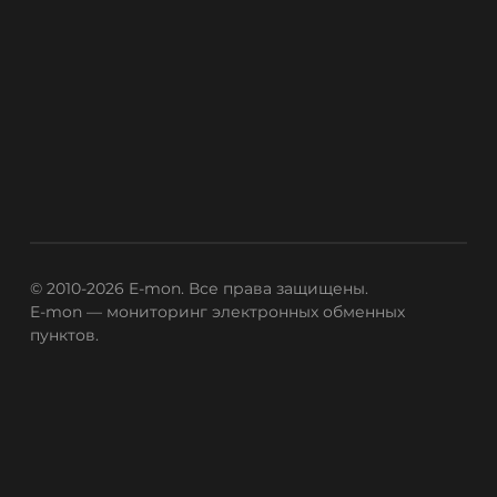
© 2010-2026 E-mon. Все права защищены.
E-mon — мониторинг электронных обменных
пунктов.