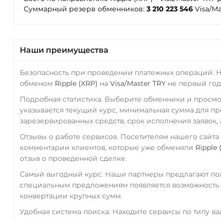
Суммарный резерв обменников:
3 210 223 546
Visa/M
Наши преимущества
Безопасность при проведении платежных операций. 
обменом
Ripple (XRP)
на
Visa/Master TRY
не первый год
Подробная статистика. Выберите обменники и просм
указывается текущий курс, минимальная сумма для п
зарезервированных средств, срок исполнения заявок, 
Отзывы о работе сервисов. Посетителям нашего сайта
комментарии клиентов, которые уже обменяли
Ripple 
отзыв о проведенной сделке.
Самый выгодный курс. Наши партнеры предлагают пол
специальным предложениям появляется возможность с
конвертации крупных сумм.
Удобная система поиска. Находите сервисы по типу в