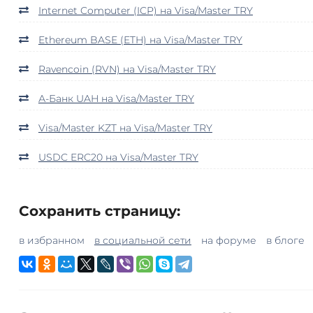
Internet Computer (ICP) на Visa/Master TRY
Ethereum BASE (ETH) на Visa/Master TRY
Ravencoin (RVN) на Visa/Master TRY
А-Банк UAH на Visa/Master TRY
Visa/Master KZT на Visa/Master TRY
USDC ERC20 на Visa/Master TRY
Сохранить страницу:
в избранном
в социальной сети
на форуме
в блоге