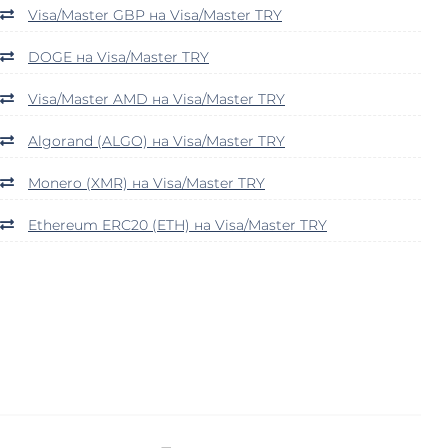
Visa/Master GBP на Visa/Master TRY
DOGE на Visa/Master TRY
Visa/Master AMD на Visa/Master TRY
Algorand (ALGO) на Visa/Master TRY
Monero (XMR) на Visa/Master TRY
Ethereum ERC20 (ETH) на Visa/Master TRY