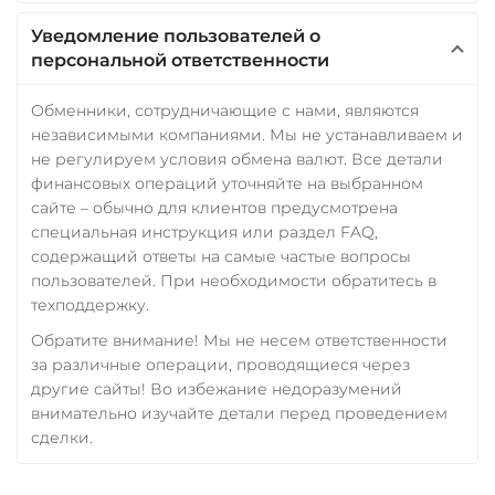
Уведомление пользователей о
персональной ответственности
Обменники, сотрудничающие с нами, являются
независимыми компаниями. Мы не устанавливаем и
не регулируем условия обмена валют. Все детали
финансовых операций уточняйте на выбранном
сайте – обычно для клиентов предусмотрена
специальная инструкция или раздел FAQ,
содержащий ответы на самые частые вопросы
пользователей. При необходимости обратитесь в
техподдержку.
Обратите внимание! Мы не несем ответственности
за различные операции, проводящиеся через
другие сайты! Во избежание недоразумений
внимательно изучайте детали перед проведением
сделки.