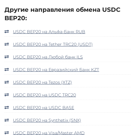
Другие направления обмена USDC
BEP20:
USDC BEP20 на Альфа-Банк RUB
USDC BEP20 на Tether TRC20 (USDT)
USDC BEP20 на Любой банк ILS
USDC BEP20 на Евразийский Банк KZT
USDC BEP20 на Tezos (XTZ)
USDC BEP20 на USDC TRC20
USDC BEP20 на USDC BASE
USDC BEP20 на Synthetix (SNX)
USDC BEP20 на Visa/Master AMD