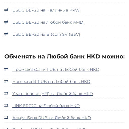
USDC BEP20 на Наличные KRW
USDC BEP20 на Любой банк AMD
USDC BEP20 на Bitcoin SV (BSV)
Обменять на Любой банк HKD можно:
Промсвязьбанк RUB на Любой банк HKD
Homecredit RUB на Любой банк HKD
Yearn.finance (YFI) на Любой банк HKD
LINK ERC20 на Любой банк HKD
Альфа-Банк RUB на Любой банк HKD