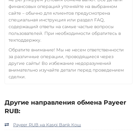
финансовых операций уточняйте на выбранном
Zcash (ZEC)
сайте – обычно для клиентов предусмотрена
специальная инструкция или раздел FAQ,
содержащий ответы на самые частые вопросы
пользователей. При необходимости обратитесь в
техподдержку.
Обратите внимание! Мы не несем ответственности
за различные операции, проводящиеся через
другие сайты! Во избежание недоразумений
внимательно изучайте детали перед проведением
сделки.
Другие направления обмена Payeer
RUB:
Payeer RUB на Kaspi Bank Кош