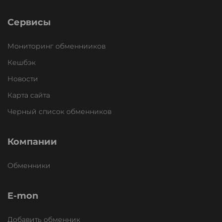
Сервисы
Мониторинг обменнииков
Кешбэк
Новости
Карта сайта
Черный список обменников
Компании
Обменники
E-mon
Добавить обменник