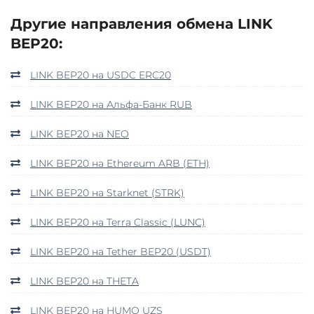
Другие направления обмена LINK
BEP20:
LINK BEP20 на USDC ERC20
LINK BEP20 на Альфа-Банк RUB
LINK BEP20 на NEO
LINK BEP20 на Ethereum ARB (ETH)
LINK BEP20 на Starknet (STRK)
LINK BEP20 на Terra Classic (LUNC)
LINK BEP20 на Tether BEP20 (USDT)
LINK BEP20 на THETA
LINK BEP20 на HUMO UZS