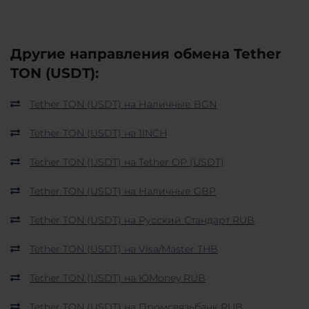
Другие направления обмена Tether
TON (USDT):
Tether TON (USDT) на Наличные BGN
Tether TON (USDT) на 1INCH
Tether TON (USDT) на Tether OP (USDT)
Tether TON (USDT) на Наличные GBP
Tether TON (USDT) на Русский Стандарт RUB
Tether TON (USDT) на Visa/Master THB
Tether TON (USDT) на ЮMoney RUB
Tether TON (USDT) на Промсвязьбанк RUB