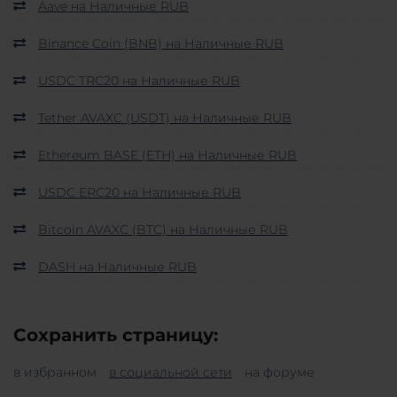
Aave на Наличные RUB
Binance Coin (BNB) на Наличные RUB
USDC TRC20 на Наличные RUB
Tether AVAXC (USDT) на Наличные RUB
Ethereum BASE (ETH) на Наличные RUB
USDC ERC20 на Наличные RUB
Bitcoin AVAXC (BTC) на Наличные RUB
DASH на Наличные RUB
Сохранить страницу:
в избранном
в социальной сети
на форуме