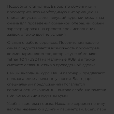
Подробная статистика. Выберите обменники и
просмотрите всю необходимую информацию. В
описании указывается текущий курс, минимальная
сумма для проведения обменной операции, объем
зарезервированных средств, срок исполнения
заявок, а также другие условия.
Отзывы о работе сервисов. Посетителям нашего
сайта предоставляется возможность просмотреть
комментарии клиентов, которые уже обменяли
Tether TON (USDT)
на
Наличные RUB
. Вы также
сможете оставить отзыв о проведенной сделке.
Самый выгодный курс. Наши партнеры предлагают
пользователям лояльные условия. Благодаря
специальным предложениям появляется
возможность сэкономить – выгода особенно заметна
при конвертации крупных сумм.
Удобная система поиска. Находите сервисы по типу
валюты, названию и другим параметрам. Всего пара