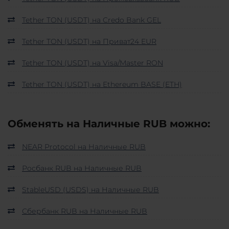
Tether TON (USDT) на Credo Bank GEL
Tether TON (USDT) на Приват24 EUR
Tether TON (USDT) на Visa/Master RON
Tether TON (USDT) на Ethereum BASE (ETH)
Обменять на Наличные RUB можно:
NEAR Protocol на Наличные RUB
Росбанк RUB на Наличные RUB
StableUSD (USDS) на Наличные RUB
Сбербанк RUB на Наличные RUB