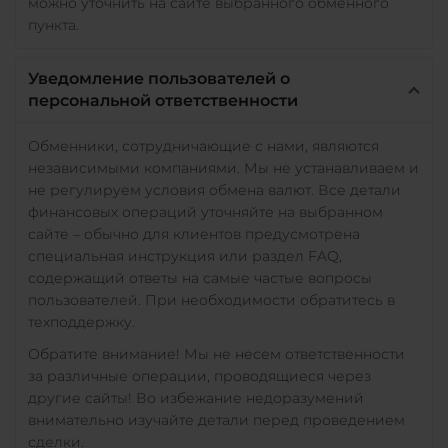
можно уточнить на сайте выбранного обменного
пункта.
Уведомление пользователей о
персональной ответственности
Обменники, сотрудничающие с нами, являются
независимыми компаниями. Мы не устанавливаем и
не регулируем условия обмена валют. Все детали
финансовых операций уточняйте на выбранном
сайте – обычно для клиентов предусмотрена
специальная инструкция или раздел FAQ,
содержащий ответы на самые частые вопросы
пользователей. При необходимости обратитесь в
техподдержку.
Обратите внимание! Мы не несем ответственности
за различные операции, проводящиеся через
другие сайты! Во избежание недоразумений
внимательно изучайте детали перед проведением
сделки.