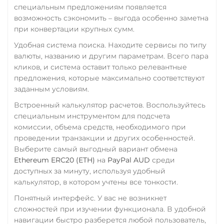
специальным предложениям появляется
возможность сэкономить – выгода особенно заметна
при конвертации крупных сумм.
Удобная система поиска. Находите сервисы по типу
валюты, названию и другим параметрам. Всего пара
кликов, и система оставит только релевантные
предложения, которые максимально соответствуют
заданным условиям.
Встроенный калькулятор расчетов. Воспользуйтесь
специальным инструментом для подсчета
комиссии, объема средств, необходимого при
проведении транзакции и других особенностей.
Выберите самый выгодный вариант обмена
Ethereum ERC20 (ETH)
на
PayPal AUD
среди
доступных за минуту, используя удобный
калькулятор, в котором учтены все тонкости.
Понятный интерфейс. У вас не возникнет
сложностей при изучении функционала. В удобной
навигации быстро разберется любой пользователь,