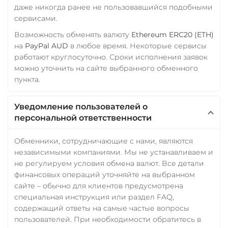
даже никогда ранее не пользовавшийся подобными
сервисами.
Возможность обменять валюту
Ethereum ERC20 (ETH)
на
PayPal AUD
в любое время. Некоторые сервисы
работают круглосуточно. Сроки исполнения заявок
можно уточнить на сайте выбранного обменного
пункта.
Уведомление пользователей о
персональной ответственности
Обменники, сотрудничающие с нами, являются
независимыми компаниями. Мы не устанавливаем и
не регулируем условия обмена валют. Все детали
финансовых операций уточняйте на выбранном
сайте – обычно для клиентов предусмотрена
специальная инструкция или раздел FAQ,
содержащий ответы на самые частые вопросы
пользователей. При необходимости обратитесь в