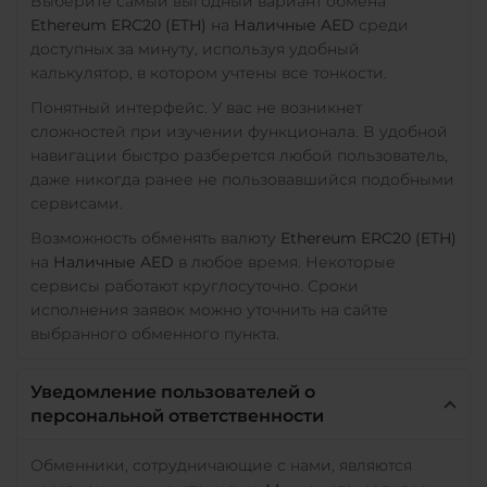
Выберите самый выгодный вариант обмена
Ethereum ERC20 (ETH)
на
Наличные AED
среди
доступных за минуту, используя удобный
калькулятор, в котором учтены все тонкости.
Понятный интерфейс. У вас не возникнет
сложностей при изучении функционала. В удобной
навигации быстро разберется любой пользователь,
даже никогда ранее не пользовавшийся подобными
сервисами.
Возможность обменять валюту
Ethereum ERC20 (ETH)
на
Наличные AED
в любое время. Некоторые
сервисы работают круглосуточно. Сроки
исполнения заявок можно уточнить на сайте
выбранного обменного пункта.
Уведомление пользователей о
персональной ответственности
Обменники, сотрудничающие с нами, являются