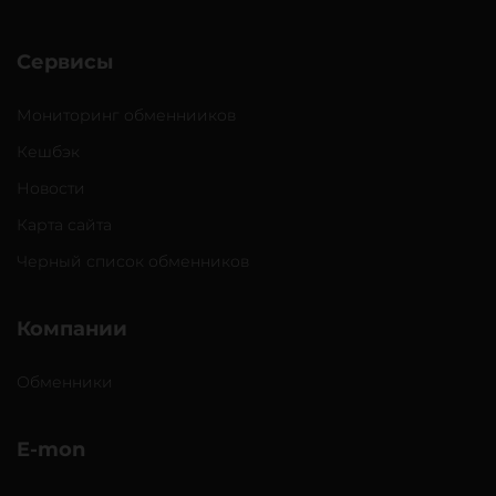
Сервисы
Мониторинг обменнииков
Кешбэк
Новости
Карта сайта
Черный список обменников
Компании
Обменники
E-mon