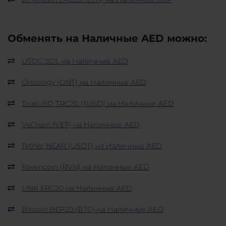
Обменять на Наличные AED можно:
USDC SOL на Наличные AED
Ontology (ONT) на Наличные AED
TrueUSD TRC20 (TUSD) на Наличные AED
VeChain (VET) на Наличные AED
Tether NEAR (USDT) на Наличные AED
Ravencoin (RVN) на Наличные AED
LINK ERC20 на Наличные AED
Bitcoin BEP20 (BTC) на Наличные AED