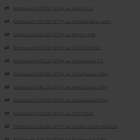
Ethereum ERC20 (ETH) на BLIK PLN
Ethereum ERC20 (ETH) на Любой банк UAH
Ethereum ERC20 (ETH) на Paytm INR
Ethereum ERC20 (ETH) на USDC BEP20
Ethereum ERC20 (ETH) на Наличные ILS
Ethereum ERC20 (ETH) на Visa/Master UAH
Ethereum ERC20 (ETH) на MonoBank UAH
Ethereum ERC20 (ETH) на Наличные KRW
Ethereum ERC20 (ETH) на СБП RUB
Ethereum ERC20 (ETH) на Альфа CASH-IN RUB
Ethereum ERC20 (ETH) на Наличные GBP