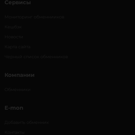
Сервисы
Мониторинг обменнииков
Кешбэк
Новости
Карта сайта
Черный список обменников
Компании
Обменники
E-mon
Добавить обменник
Контакты