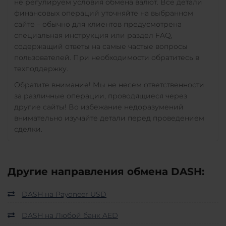
не регулируем условия обмена валют. Все детали
финансовых операций уточняйте на выбранном
сайте – обычно для клиентов предусмотрена
специальная инструкция или раздел FAQ,
содержащий ответы на самые частые вопросы
пользователей. При необходимости обратитесь в
техподдержку.
Обратите внимание! Мы не несем ответственности
за различные операции, проводящиеся через
другие сайты! Во избежание недоразумений
внимательно изучайте детали перед проведением
сделки.
Другие направления обмена DASH:
DASH на Payoneer USD
DASH на Любой банк AED