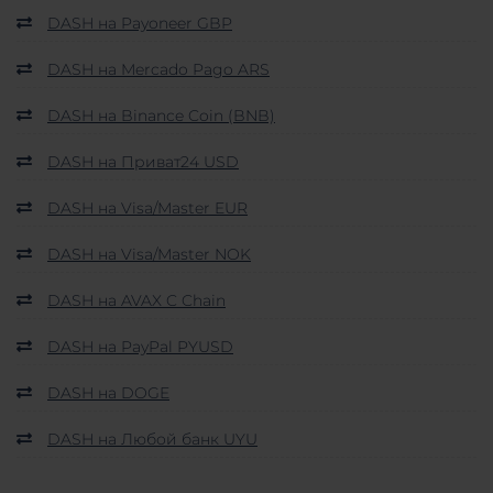
DASH на Payoneer GBP
DASH на Mercado Pago ARS
DASH на Binance Coin (BNB)
DASH на Приват24 USD
DASH на Visa/Master EUR
DASH на Visa/Master NOK
DASH на AVAX C Chain
DASH на PayPal PYUSD
DASH на DOGE
DASH на Любой банк UYU