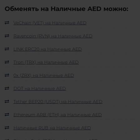
Обменять на Наличные AED можно:
VeChain (VET) на Наличные AED
Ravencoin (RVN) на Наличные AED
LINK ERC20 на Наличные AED
Tron (TRX) на Наличные AED
0x (ZRX) на Наличные AED
DOT на Наличные AED
Tether BEP20 (USDT) на Наличные AED
Ethereum ARB (ETH) на Наличные AED
Наличные RUB на Наличные AED