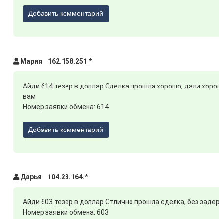
Добавить комментарий
Мария 162.158.251.*
Айди 614 тезер в доллар Сделка прошла хорошо, дали хоро
вам
Номер заявки обмена: 614
RUB
Добавить комментарий
Дарья 104.23.164.*
Айди 603 тезер в доллар Отлично прошла сделка, без заде
Номер заявки обмена: 603