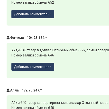
Номер заявки обмена: 652
Добавить комментарий
Фатима 104.23.164.*
Айди 646 тезер в доллар Отличный обменник, обмен совер
Номер заявки обмена: 646
Добавить комментарий
Алла 172.70.247.*
Айди 640 тезер конвертирование в доллар Отличный персо
Номер заявки обмена: 640