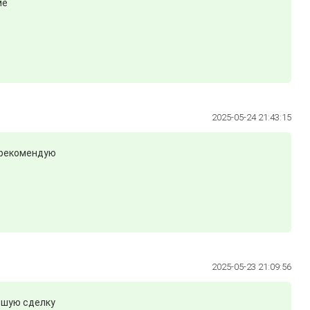
ме
2025-05-24 21:43:15
 рекомендую
2025-05-23 21:09:56
ошую сделку