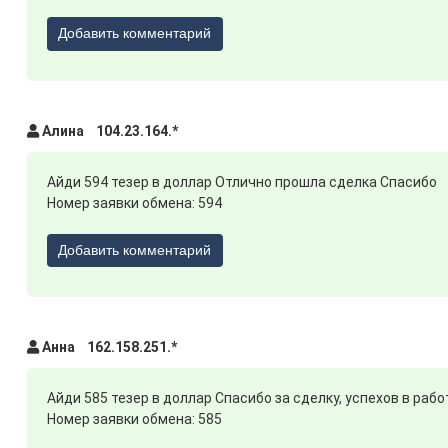
Добавить комментарий
Алина 104.23.164.*
Айди 594 тезер в доллар Отлично прошла сделка Спасибо
Номер заявки обмена: 594
Добавить комментарий
Анна 162.158.251.*
Айди 585 тезер в доллар Спасибо за сделку, успехов в рабо
Номер заявки обмена: 585