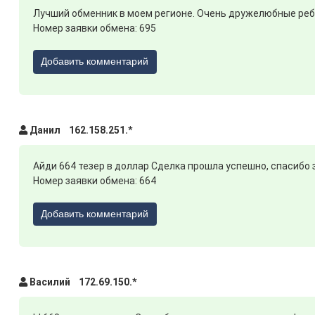
Лучший обменник в моем регионе. Очень дружелюбные реб
Номер заявки обмена: 695
Добавить комментарий
Данил 162.158.251.*
Айди 664 тезер в доллар Сделка прошла успешно, спасибо 
Номер заявки обмена: 664
Добавить комментарий
Василий 172.69.150.*