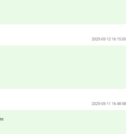
2025-05-12 16:15:33
2025-05-11 16:48:58
те