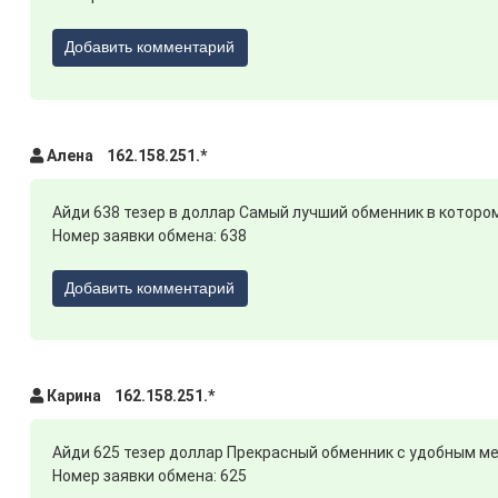
Добавить комментарий
Алена 162.158.251.*
Айди 638 тезер в доллар Самый лучший обменник в котором
Номер заявки обмена: 638
Добавить комментарий
Карина 162.158.251.*
Айди 625 тезер доллар Прекрасный обменник с удобным 
Номер заявки обмена: 625