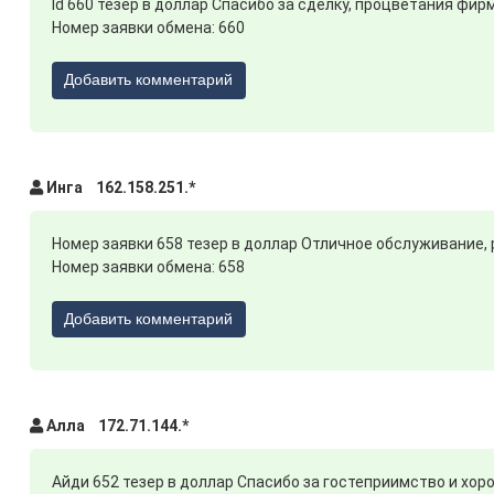
Id 660 тезер в доллар Спасибо за сделку, процветания фир
Номер заявки обмена: 660
Добавить комментарий
Инга 162.158.251.*
Номер заявки 658 тезер в доллар Отличное обслуживание,
Номер заявки обмена: 658
Добавить комментарий
Алла 172.71.144.*
Айди 652 тезер в доллар Спасибо за гостеприимство и хор