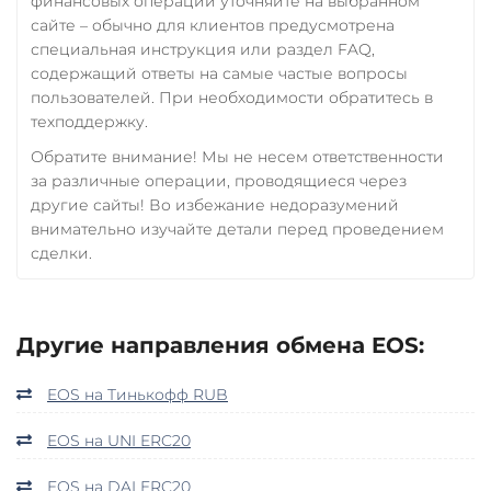
финансовых операций уточняйте на выбранном
сайте – обычно для клиентов предусмотрена
специальная инструкция или раздел FAQ,
содержащий ответы на самые частые вопросы
пользователей. При необходимости обратитесь в
техподдержку.
Обратите внимание! Мы не несем ответственности
за различные операции, проводящиеся через
другие сайты! Во избежание недоразумений
внимательно изучайте детали перед проведением
сделки.
Другие направления обмена EOS:
EOS на Тинькофф RUB
EOS на UNI ERC20
EOS на DAI ERC20