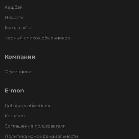
Кешбэк
Новости
Карта сайта
Черный список обменников
Компании
Обменники
E-mon
Добавить обменник
Контакты
Соглашение пользователя
Политика конфиденциальности