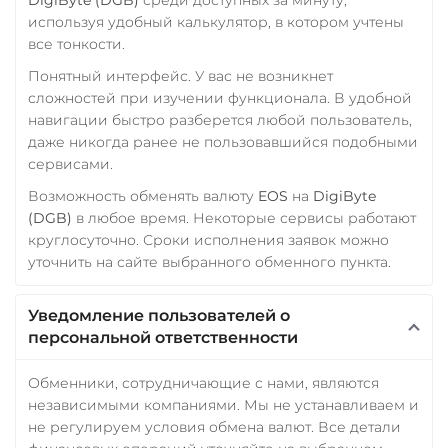
используя удобный калькулятор, в котором учтены
все тонкости.
Понятный интерфейс. У вас не возникнет
сложностей при изучении функционала. В удобной
навигации быстро разберется любой пользователь,
даже никогда ранее не пользовавшийся подобными
сервисами.
Возможность обменять валюту
EOS
на
DigiByte
(DGB)
в любое время. Некоторые сервисы работают
круглосуточно. Сроки исполнения заявок можно
уточнить на сайте выбранного обменного пункта.
Уведомление пользователей о
персональной ответственности
Обменники, сотрудничающие с нами, являются
независимыми компаниями. Мы не устанавливаем и
не регулируем условия обмена валют. Все детали