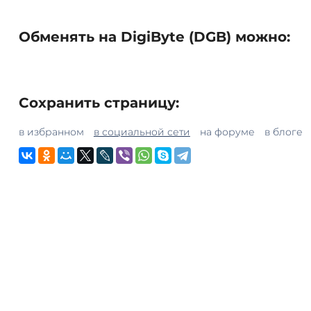
Обменять на DigiByte (DGB) можно:
Сохранить страницу:
в избранном
в социальной сети
на форуме
в блоге