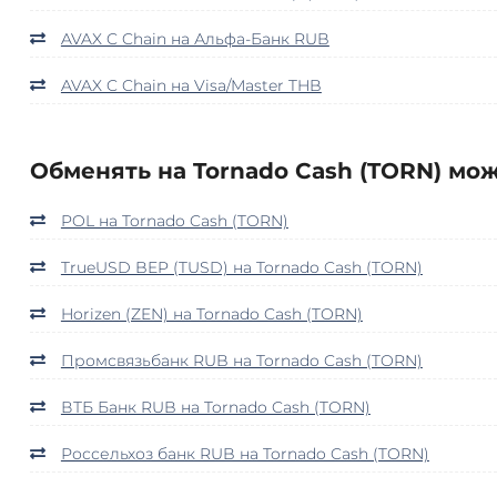
AVAX C Chain на Альфа-Банк RUB
AVAX C Chain на Visa/Master THB
Обменять на Tornado Cash (TORN) мож
POL на Tornado Cash (TORN)
TrueUSD BEP (TUSD) на Tornado Cash (TORN)
Horizen (ZEN) на Tornado Cash (TORN)
Промсвязьбанк RUB на Tornado Cash (TORN)
ВТБ Банк RUB на Tornado Cash (TORN)
Россельхоз банк RUB на Tornado Cash (TORN)