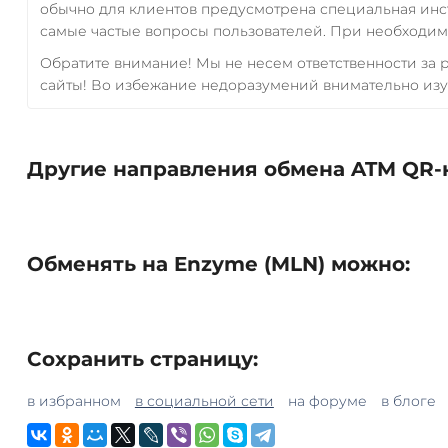
обычно для клиентов предусмотрена специальная инс
самые частые вопросы пользователей. При необходимо
Обратите внимание! Мы не несем ответственности за
сайты! Во избежание недоразумений внимательно изу
Другие направления обмена ATM QR-
Обменять на Enzyme (MLN) можно:
Сохранить страницу:
в избранном
в социальной сети
на форуме
в блоге