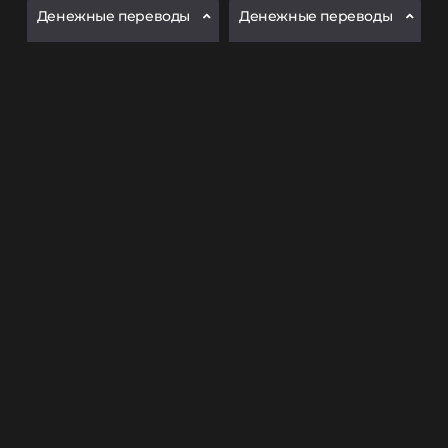
Денежные переводы
Денежные переводы