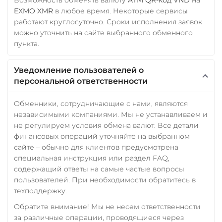
EXMO XMR
в любое время. Некоторые сервисы
работают круглосуточно. Сроки исполнения заявок
можно уточнить на сайте выбранного обменного
пункта.
Уведомление пользователей о
персональной ответственности
Обменники, сотрудничающие с нами, являются
независимыми компаниями. Мы не устанавливаем и
не регулируем условия обмена валют. Все детали
финансовых операций уточняйте на выбранном
сайте – обычно для клиентов предусмотрена
специальная инструкция или раздел FAQ,
содержащий ответы на самые частые вопросы
пользователей. При необходимости обратитесь в
техподдержку.
Обратите внимание! Мы не несем ответственности
за различные операции, проводящиеся через