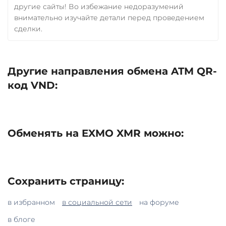
другие сайты! Во избежание недоразумений
внимательно изучайте детали перед проведением
сделки.
Другие направления обмена ATM QR-
код VND:
Обменять на EXMO XMR можно:
Сохранить страницу:
в избранном
в социальной сети
на форуме
в блоге