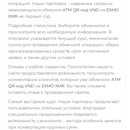
операций. Наши партнеры – надежные сервисы,
занимающиеся обменом
ATM QR-код VND
на
EXMO
XMR
не первый год.
Подробная статистика. Выберите обменники и
просмотрите всю необходимую информацию. В
описании указывается текущий курс, минимальная
сумма для проведения обменной операции, объем
зарезервированных средств, срок исполнения
заявок, а также другие условия.
Отзывы о работе сервисов. Посетителям нашего
сайта предоставляется возможность просмотреть
комментарии клиентов, которые уже обменяли
ATM
QR-код VND
на
EXMO XMR
. Вы также сможете
оставить отзыв о проведенной сделке.
Самый выгодный курс. Наши партнеры предлагают
пользователям лояльные условия. Благодаря
специальным предложениям появляется
возможность сэкономить – выгода особенно заметна
при конвертации крупных сумм.