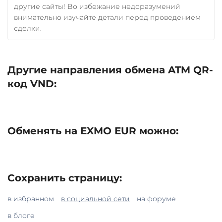
другие сайты! Во избежание недоразумений
внимательно изучайте детали перед проведением
сделки.
Другие направления обмена ATM QR-
код VND:
Обменять на EXMO EUR можно:
Сохранить страницу:
в избранном
в социальной сети
на форуме
в блоге