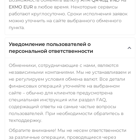
EXMO EUR
в любое время. Некоторые сервисы
работают круглосуточно. Сроки исполнения заявок
можно уточнить на сайте выбранного обменного
пункта.
Уведомление пользователей о
персональной ответственности
Обменники, сотрудничающие с нами, являются
независимыми компаниями. Мы не устанавливаем и
не регулируем условия обмена валют. Все детали
финансовых операций уточняйте на выбранном
сайте – обычно для клиентов предусмотрена
специальная инструкция или раздел FAQ,
содержащий ответы на самые частые вопросы
пользователей. При необходимости обратитесь в
техподдержку.
Обратите внимание! Мы не несем ответственности
за различные операции, проводящиеся через