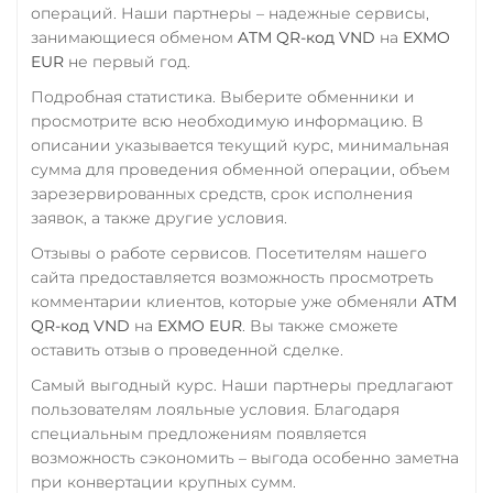
операций. Наши партнеры – надежные сервисы,
занимающиеся обменом
ATM QR-код VND
на
EXMO
EUR
не первый год.
Подробная статистика. Выберите обменники и
просмотрите всю необходимую информацию. В
описании указывается текущий курс, минимальная
сумма для проведения обменной операции, объем
зарезервированных средств, срок исполнения
заявок, а также другие условия.
Отзывы о работе сервисов. Посетителям нашего
сайта предоставляется возможность просмотреть
комментарии клиентов, которые уже обменяли
ATM
QR-код VND
на
EXMO EUR
. Вы также сможете
оставить отзыв о проведенной сделке.
Самый выгодный курс. Наши партнеры предлагают
пользователям лояльные условия. Благодаря
специальным предложениям появляется
возможность сэкономить – выгода особенно заметна
при конвертации крупных сумм.