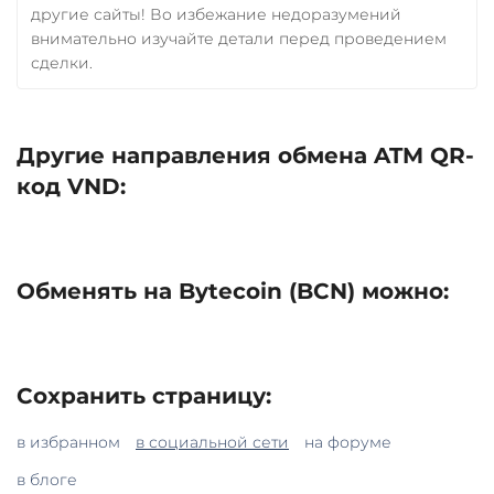
другие сайты! Во избежание недоразумений
внимательно изучайте детали перед проведением
сделки.
Другие направления обмена ATM QR-
код VND:
Обменять на Bytecoin (BCN) можно:
Сохранить страницу:
в избранном
в социальной сети
на форуме
в блоге