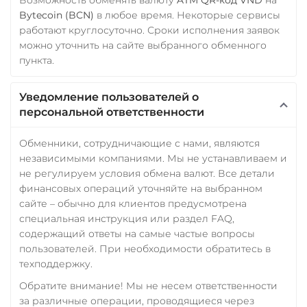
Bytecoin (BCN)
в любое время. Некоторые сервисы
работают круглосуточно. Сроки исполнения заявок
можно уточнить на сайте выбранного обменного
пункта.
Уведомление пользователей о
персональной ответственности
Обменники, сотрудничающие с нами, являются
независимыми компаниями. Мы не устанавливаем и
не регулируем условия обмена валют. Все детали
финансовых операций уточняйте на выбранном
сайте – обычно для клиентов предусмотрена
специальная инструкция или раздел FAQ,
содержащий ответы на самые частые вопросы
пользователей. При необходимости обратитесь в
техподдержку.
Обратите внимание! Мы не несем ответственности
за различные операции, проводящиеся через