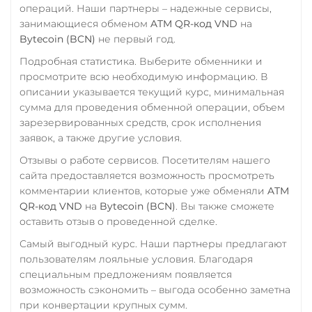
операций. Наши партнеры – надежные сервисы,
занимающиеся обменом
ATM QR-код VND
на
Bytecoin (BCN)
не первый год.
Подробная статистика. Выберите обменники и
просмотрите всю необходимую информацию. В
описании указывается текущий курс, минимальная
сумма для проведения обменной операции, объем
зарезервированных средств, срок исполнения
заявок, а также другие условия.
Отзывы о работе сервисов. Посетителям нашего
сайта предоставляется возможность просмотреть
комментарии клиентов, которые уже обменяли
ATM
QR-код VND
на
Bytecoin (BCN)
. Вы также сможете
оставить отзыв о проведенной сделке.
Самый выгодный курс. Наши партнеры предлагают
пользователям лояльные условия. Благодаря
специальным предложениям появляется
возможность сэкономить – выгода особенно заметна
при конвертации крупных сумм.